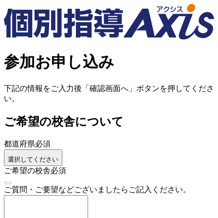
参加お申し込み
下記の情報をご入力後「確認画面へ」ボタンを押してくださ
い。
ご希望の校舎について
都道府県
必須
選択してください
ご希望の校舎
必須
ご質問・ご要望などございましたらご記入ください。