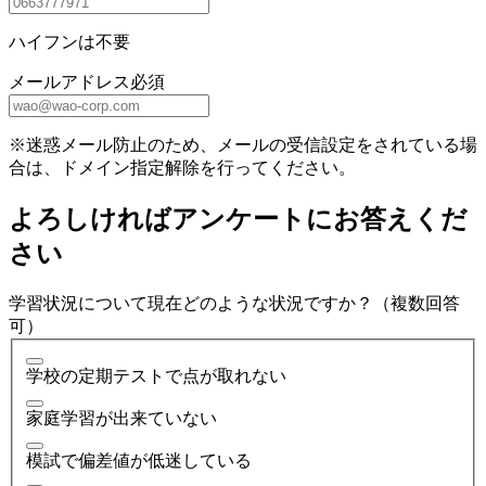
ハイフンは不要
メールアドレス
必須
※迷惑メール防止のため、メールの受信設定をされている場
合は、ドメイン指定解除を行ってください。
よろしければアンケートにお答えくだ
さい
学習状況について現在どのような状況ですか？（複数回答
可）
学校の定期テストで点が取れない
家庭学習が出来ていない
模試で偏差値が低迷している