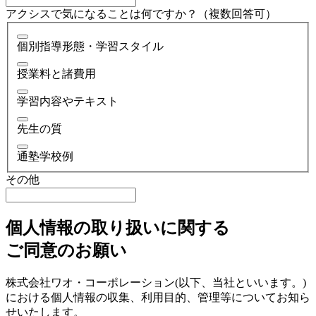
アクシスで気になることは何ですか？（複数回答可）
個別指導形態・学習スタイル
授業料と諸費用
学習内容やテキスト
先生の質
通塾学校例
その他
個人情報の取り扱いに関する
ご同意のお願い
株式会社ワオ・コーポレーション(以下、当社といいます。)
における個人情報の収集、利用目的、管理等についてお知ら
せいたします。