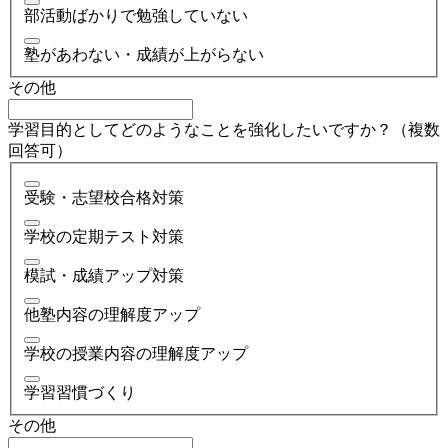
部活動ばかりで勉強していない
塾があわない・成績が上がらない
その他
学習目的としてどのようなことを強化したいですか？（複数
回答可）
受験・志望校合格対策
学校の定期テスト対策
模試・成績アップ対策
他塾内容の理解度アップ
学校の授業内容の理解度アップ
学習習慣づくり
その他