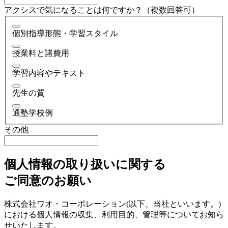
アクシスで気になることは何ですか？（複数回答可）
個別指導形態・学習スタイル
授業料と諸費用
学習内容やテキスト
先生の質
通塾学校例
その他
個人情報の取り扱いに関する
ご同意のお願い
株式会社ワオ・コーポレーション(以下、当社といいます。)
における個人情報の収集、利用目的、管理等についてお知ら
せいたします。