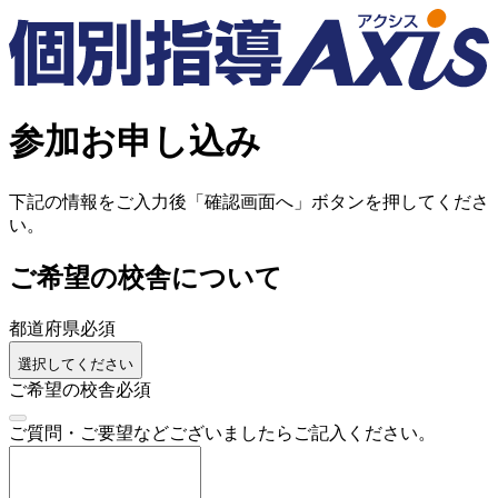
参加お申し込み
下記の情報をご入力後「確認画面へ」ボタンを押してくださ
い。
ご希望の校舎について
都道府県
必須
選択してください
ご希望の校舎
必須
ご質問・ご要望などございましたらご記入ください。