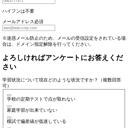
ハイフンは不要
メールアドレス
必須
※迷惑メール防止のため、メールの受信設定をされている場
合は、ドメイン指定解除を行ってください。
よろしければアンケートにお答えくだ
さい
学習状況について現在どのような状況ですか？（複数回答
可）
学校の定期テストで点が取れない
家庭学習が出来ていない
模試で偏差値が低迷している