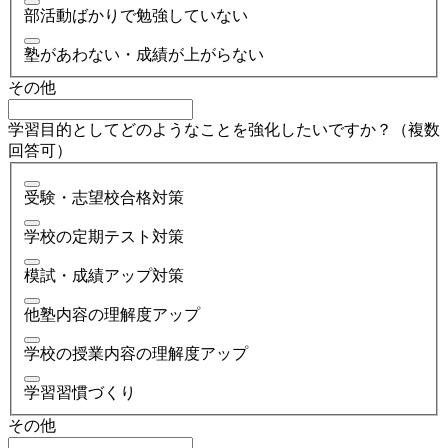
部活動ばかりで勉強していない
塾があわない・成績が上がらない
その他
学習目的としてどのようなことを強化したいですか？（複数
回答可）
受験・志望校合格対策
学校の定期テスト対策
模試・成績アップ対策
他塾内容の理解度アップ
学校の授業内容の理解度アップ
学習習慣づくり
その他