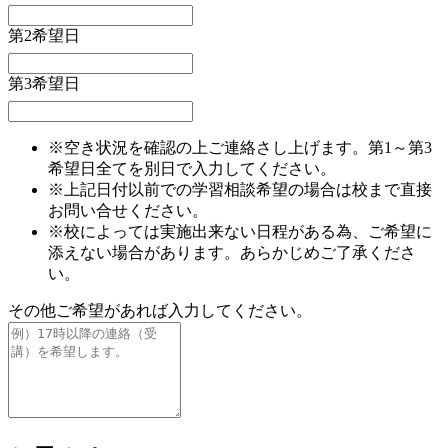
第2希望日
第3希望日
※空き状況を確認の上ご連絡さし上げます。第1～第3
希望日全てを別日で入力してください。
※上記日付以前での学習相談希望の場合は校まで直接
お問い合せください。
※校によっては実施出来ない日程がある為、ご希望に
添えない場合があります。あらかじめご了承くださ
い。
その他ご希望があれば入力してください。