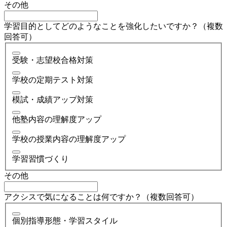
その他
学習目的としてどのようなことを強化したいですか？（複数
回答可）
受験・志望校合格対策
学校の定期テスト対策
模試・成績アップ対策
他塾内容の理解度アップ
学校の授業内容の理解度アップ
学習習慣づくり
その他
アクシスで気になることは何ですか？（複数回答可）
個別指導形態・学習スタイル