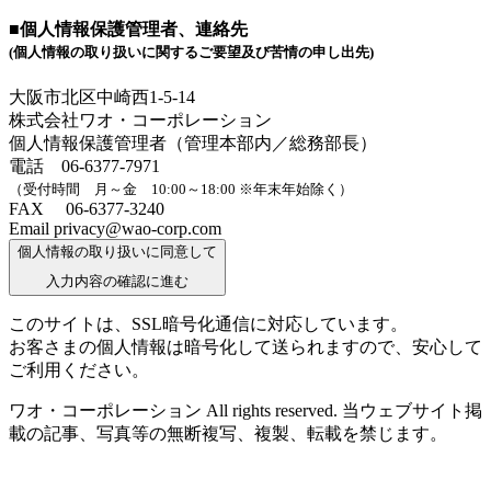
■個人情報保護管理者、連絡先
(個人情報の取り扱いに関するご要望及び苦情の申し出先)
大阪市北区中崎西1-5-14
株式会社ワオ・コーポレーション
個人情報保護管理者（管理本部内／総務部長）
電話 06-6377-7971
（受付時間 月～金 10:00～18:00 ※年末年始除く）
FAX 06-6377-3240
Email privacy@wao-corp.com
個人情報の取り扱いに同意して
入力内容の確認に進む
このサイトは、SSL暗号化通信に対応しています。
お客さまの個人情報は暗号化して送られますので、安心して
ご利用ください。
ワオ・コーポレーション All rights reserved. 当ウェブサイト掲
載の記事、写真等の無断複写、複製、転載を禁じます。