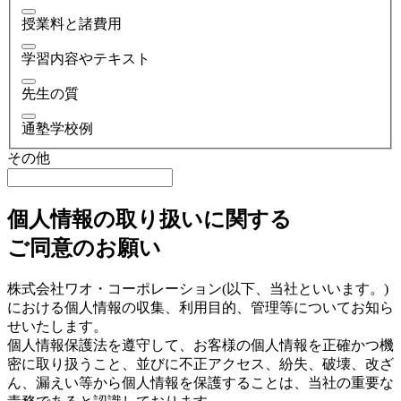
授業料と諸費用
学習内容やテキスト
先生の質
通塾学校例
その他
個人情報の取り扱いに関する
ご同意のお願い
株式会社ワオ・コーポレーション(以下、当社といいます。)
における個人情報の収集、利用目的、管理等についてお知ら
せいたします。
個人情報保護法を遵守して、お客様の個人情報を正確かつ機
密に取り扱うこと、並びに不正アクセス、紛失、破壊、改ざ
ん、漏えい等から個人情報を保護することは、当社の重要な