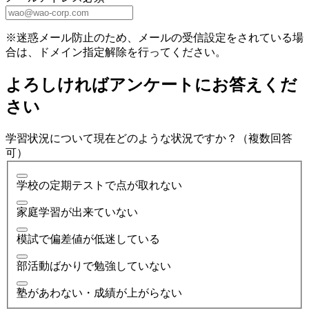
※迷惑メール防止のため、メールの受信設定をされている場
合は、ドメイン指定解除を行ってください。
よろしければアンケートにお答えくだ
さい
学習状況について現在どのような状況ですか？（複数回答
可）
学校の定期テストで点が取れない
家庭学習が出来ていない
模試で偏差値が低迷している
部活動ばかりで勉強していない
塾があわない・成績が上がらない