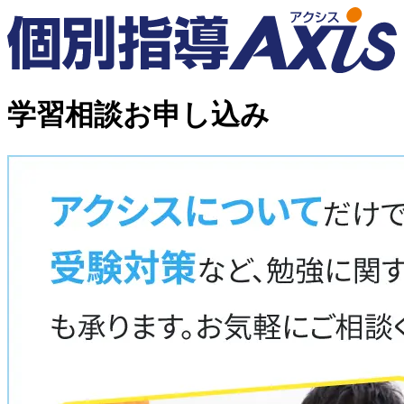
学習相談お申し込み