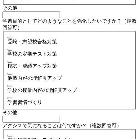
その他
学習目的としてどのようなことを強化したいですか？（複数
回答可）
受験・志望校合格対策
学校の定期テスト対策
模試・成績アップ対策
他塾内容の理解度アップ
学校の授業内容の理解度アップ
学習習慣づくり
その他
アクシスで気になることは何ですか？（複数回答可）