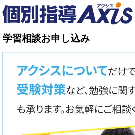
学習相談お申し込み