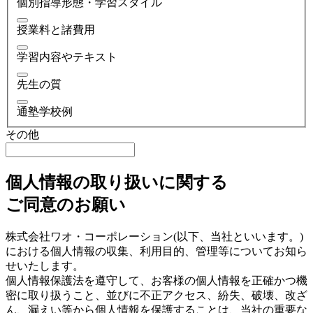
個別指導形態・学習スタイル
授業料と諸費用
学習内容やテキスト
先生の質
通塾学校例
その他
個人情報の取り扱いに関する
ご同意のお願い
株式会社ワオ・コーポレーション(以下、当社といいます。)
における個人情報の収集、利用目的、管理等についてお知ら
せいたします。
個人情報保護法を遵守して、お客様の個人情報を正確かつ機
密に取り扱うこと、並びに不正アクセス、紛失、破壊、改ざ
ん、漏えい等から個人情報を保護することは、当社の重要な