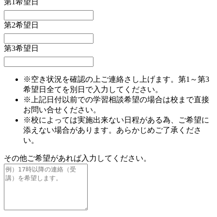
第1希望日
第2希望日
第3希望日
※空き状況を確認の上ご連絡さし上げます。第1～第3
希望日全てを別日で入力してください。
※上記日付以前での学習相談希望の場合は校まで直接
お問い合せください。
※校によっては実施出来ない日程がある為、ご希望に
添えない場合があります。あらかじめご了承くださ
い。
その他ご希望があれば入力してください。