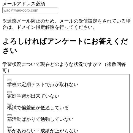
メールアドレス
必須
※迷惑メール防止のため、メールの受信設定をされている場
合は、ドメイン指定解除を行ってください。
よろしければアンケートにお答えくだ
さい
学習状況について現在どのような状況ですか？（複数回答
可）
学校の定期テストで点が取れない
家庭学習が出来ていない
模試で偏差値が低迷している
部活動ばかりで勉強していない
塾があわない・成績が上がらない