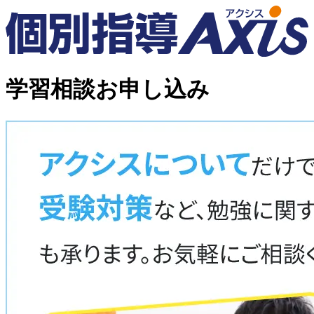
学習相談お申し込み