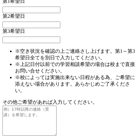
第1希望日
第2希望日
第3希望日
※空き状況を確認の上ご連絡さし上げます。第1～第3
希望日全てを別日で入力してください。
※上記日付以前での学習相談希望の場合は校まで直接
お問い合せください。
※校によっては実施出来ない日程がある為、ご希望に
添えない場合があります。あらかじめご了承くださ
い。
その他ご希望があれば入力してください。