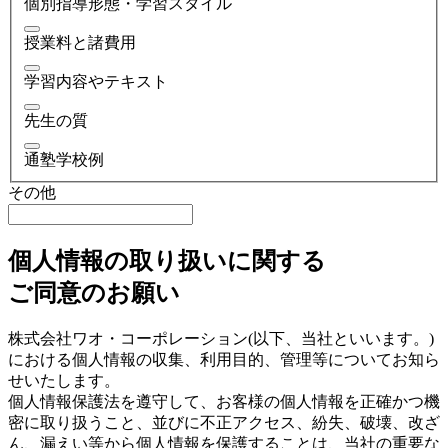
個別指導形態・学習スタイル
授業料と諸費用
学習内容やテキスト
先生の質
通塾学校例
その他
個人情報の取り扱いに関する
ご同意のお願い
株式会社ワオ・コーポレーション(以下、当社といいます。)
における個人情報の収集、利用目的、管理等についてお知ら
せいたします。
個人情報保護法を遵守して、お客様の個人情報を正確かつ機
密に取り扱うこと、並びに不正アクセス、紛失、破壊、改ざ
ん、漏えい等から個人情報を保護することは、当社の重要な