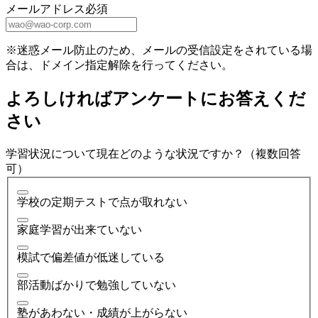
メールアドレス
必須
※迷惑メール防止のため、メールの受信設定をされている場
合は、ドメイン指定解除を行ってください。
よろしければアンケートにお答えくだ
さい
学習状況について現在どのような状況ですか？（複数回答
可）
学校の定期テストで点が取れない
家庭学習が出来ていない
模試で偏差値が低迷している
部活動ばかりで勉強していない
塾があわない・成績が上がらない