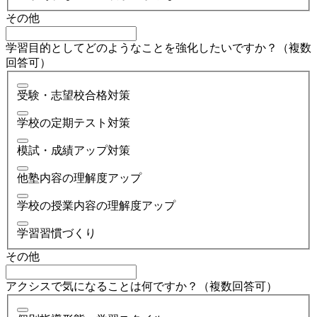
その他
学習目的としてどのようなことを強化したいですか？（複数
回答可）
受験・志望校合格対策
学校の定期テスト対策
模試・成績アップ対策
他塾内容の理解度アップ
学校の授業内容の理解度アップ
学習習慣づくり
その他
アクシスで気になることは何ですか？（複数回答可）