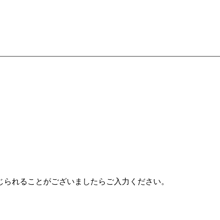
じられることがございましたらご入力ください。