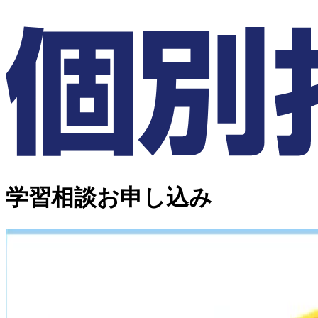
学習相談お申し込み