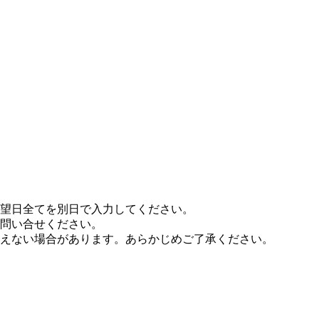
希望日全てを別日で入力してください。
問い合せください。
えない場合があります。あらかじめご了承ください。