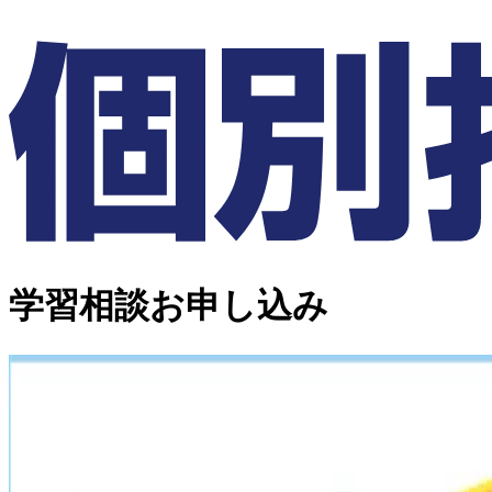
学習相談お申し込み