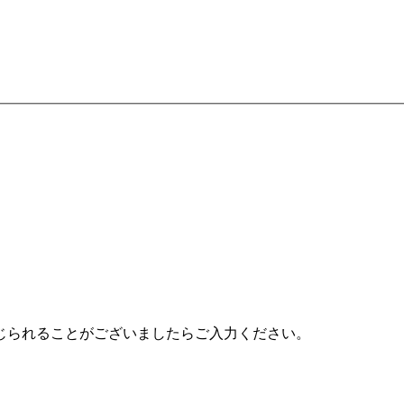
じられることがございましたらご入力ください。