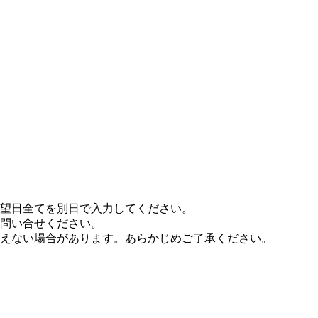
希望日全てを別日で入力してください。
問い合せください。
えない場合があります。あらかじめご了承ください。