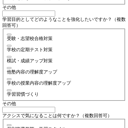
その他
学習目的としてどのようなことを強化したいですか？（複数
回答可）
受験・志望校合格対策
学校の定期テスト対策
模試・成績アップ対策
他塾内容の理解度アップ
学校の授業内容の理解度アップ
学習習慣づくり
その他
アクシスで気になることは何ですか？（複数回答可）