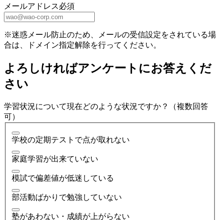
メールアドレス
必須
※迷惑メール防止のため、メールの受信設定をされている場
合は、ドメイン指定解除を行ってください。
よろしければアンケートにお答えくだ
さい
学習状況について現在どのような状況ですか？（複数回答
可）
学校の定期テストで点が取れない
家庭学習が出来ていない
模試で偏差値が低迷している
部活動ばかりで勉強していない
塾があわない・成績が上がらない