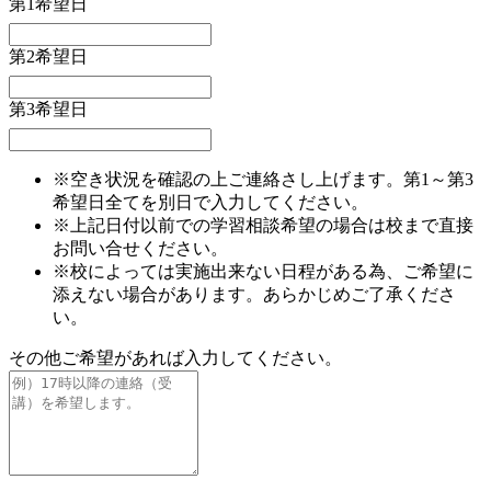
第1希望日
第2希望日
第3希望日
※空き状況を確認の上ご連絡さし上げます。第1～第3
希望日全てを別日で入力してください。
※上記日付以前での学習相談希望の場合は校まで直接
お問い合せください。
※校によっては実施出来ない日程がある為、ご希望に
添えない場合があります。あらかじめご了承くださ
い。
その他ご希望があれば入力してください。