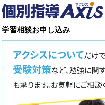
学習相談お申し込み