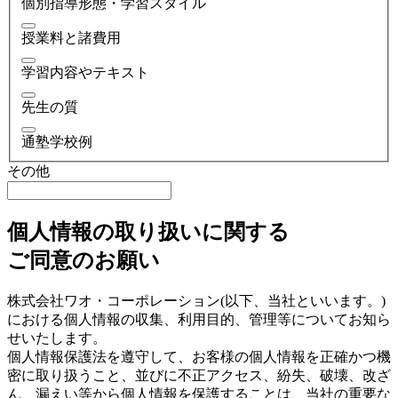
個別指導形態・学習スタイル
授業料と諸費用
学習内容やテキスト
先生の質
通塾学校例
その他
個人情報の取り扱いに関する
ご同意のお願い
株式会社ワオ・コーポレーション(以下、当社といいます。)
における個人情報の収集、利用目的、管理等についてお知ら
せいたします。
個人情報保護法を遵守して、お客様の個人情報を正確かつ機
密に取り扱うこと、並びに不正アクセス、紛失、破壊、改ざ
ん、漏えい等から個人情報を保護することは、当社の重要な