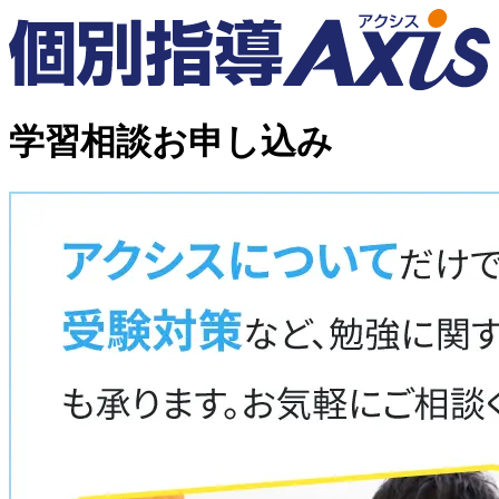
学習相談お申し込み