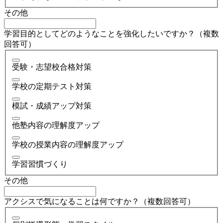
その他
学習目的としてどのようなことを強化したいですか？（複数
回答可）
受験・志望校合格対策
学校の定期テスト対策
模試・成績アップ対策
他塾内容の理解度アップ
学校の授業内容の理解度アップ
学習習慣づくり
その他
アクシスで気になることは何ですか？（複数回答可）