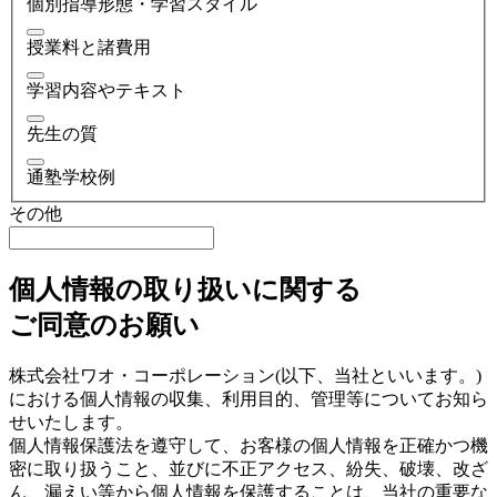
個別指導形態・学習スタイル
授業料と諸費用
学習内容やテキスト
先生の質
通塾学校例
その他
個人情報の取り扱いに関する
ご同意のお願い
株式会社ワオ・コーポレーション(以下、当社といいます。)
における個人情報の収集、利用目的、管理等についてお知ら
せいたします。
個人情報保護法を遵守して、お客様の個人情報を正確かつ機
密に取り扱うこと、並びに不正アクセス、紛失、破壊、改ざ
ん、漏えい等から個人情報を保護することは、当社の重要な