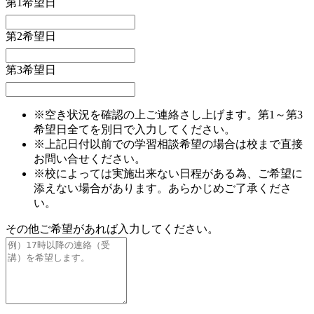
第1希望日
第2希望日
第3希望日
※空き状況を確認の上ご連絡さし上げます。第1～第3
希望日全てを別日で入力してください。
※上記日付以前での学習相談希望の場合は校まで直接
お問い合せください。
※校によっては実施出来ない日程がある為、ご希望に
添えない場合があります。あらかじめご了承くださ
い。
その他ご希望があれば入力してください。