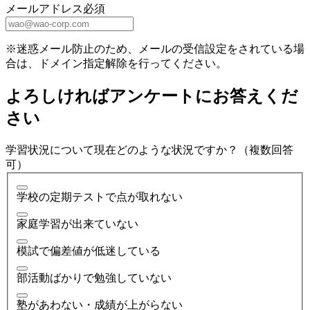
メールアドレス
必須
※迷惑メール防止のため、メールの受信設定をされている場
合は、ドメイン指定解除を行ってください。
よろしければアンケートにお答えくだ
さい
学習状況について現在どのような状況ですか？（複数回答
可）
学校の定期テストで点が取れない
家庭学習が出来ていない
模試で偏差値が低迷している
部活動ばかりで勉強していない
塾があわない・成績が上がらない