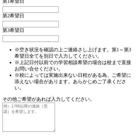
第1希望日
第2希望日
第3希望日
※空き状況を確認の上ご連絡さし上げます。第1～第3
希望日全てを別日で入力してください。
※上記日付以前での学習相談希望の場合は校まで直接
お問い合せください。
※校によっては実施出来ない日程がある為、ご希望に
添えない場合があります。あらかじめご了承くださ
い。
その他ご希望があれば入力してください。