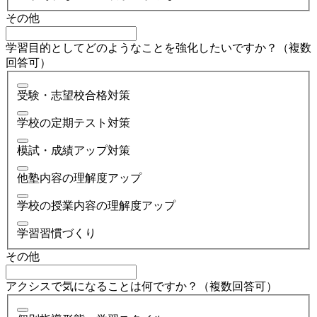
その他
学習目的としてどのようなことを強化したいですか？（複数
回答可）
受験・志望校合格対策
学校の定期テスト対策
模試・成績アップ対策
他塾内容の理解度アップ
学校の授業内容の理解度アップ
学習習慣づくり
その他
アクシスで気になることは何ですか？（複数回答可）