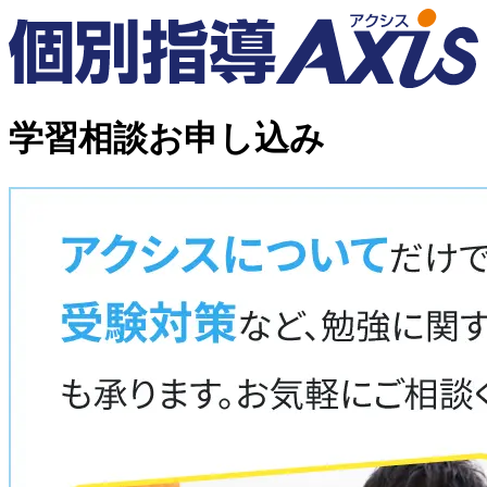
学習相談お申し込み