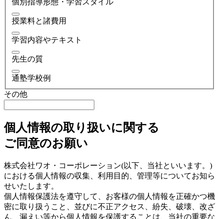
個別指導形態・学習スタイル
授業料と諸費用
学習内容やテキスト
先生の質
通塾学校例
その他
個人情報の取り扱いに関する
ご同意のお願い
株式会社ワオ・コーポレーション(以下、当社といいます。)
における個人情報の収集、利用目的、管理等についてお知ら
せいたします。
個人情報保護法を遵守して、お客様の個人情報を正確かつ機
密に取り扱うこと、並びに不正アクセス、紛失、破壊、改ざ
ん、漏えい等から個人情報を保護することは、当社の重要な