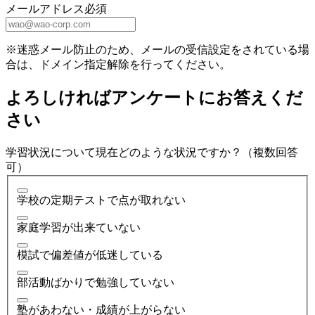
メールアドレス
必須
※迷惑メール防止のため、メールの受信設定をされている場
合は、ドメイン指定解除を行ってください。
よろしければアンケートにお答えくだ
さい
学習状況について現在どのような状況ですか？（複数回答
可）
学校の定期テストで点が取れない
家庭学習が出来ていない
模試で偏差値が低迷している
部活動ばかりで勉強していない
塾があわない・成績が上がらない