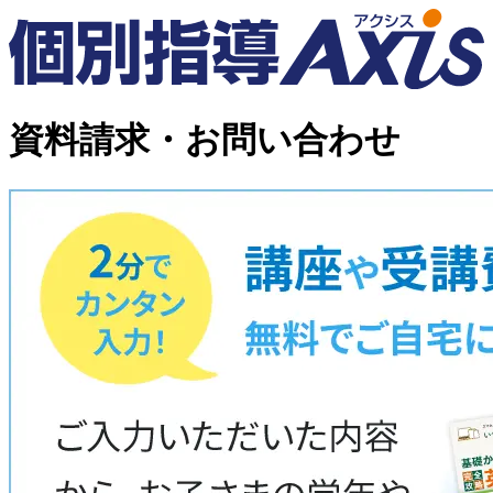
資料請求・お問い合わせ