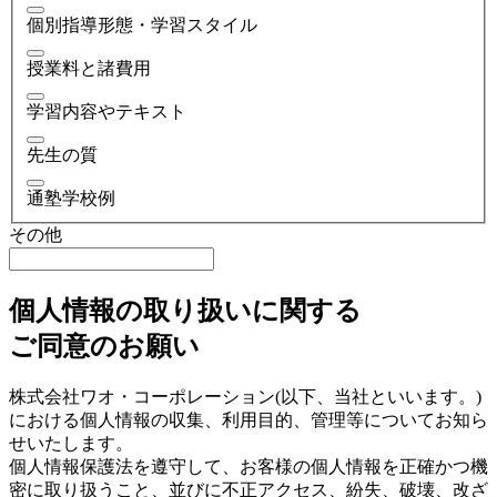
個別指導形態・学習スタイル
授業料と諸費用
学習内容やテキスト
先生の質
通塾学校例
その他
個人情報の取り扱いに関する
ご同意のお願い
株式会社ワオ・コーポレーション(以下、当社といいます。)
における個人情報の収集、利用目的、管理等についてお知ら
せいたします。
個人情報保護法を遵守して、お客様の個人情報を正確かつ機
密に取り扱うこと、並びに不正アクセス、紛失、破壊、改ざ