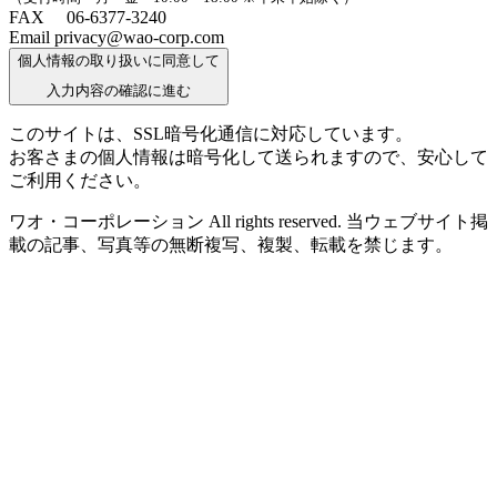
FAX 06-6377-3240
Email privacy@wao-corp.com
個人情報の取り扱いに同意して
入力内容の確認に進む
このサイトは、SSL暗号化通信に対応しています。
お客さまの個人情報は暗号化して送られますので、安心して
ご利用ください。
ワオ・コーポレーション All rights reserved. 当ウェブサイト掲
載の記事、写真等の無断複写、複製、転載を禁じます。