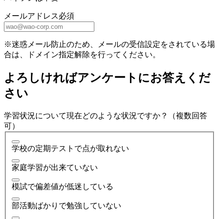
メールアドレス
必須
※迷惑メール防止のため、メールの受信設定をされている場
合は、ドメイン指定解除を行ってください。
よろしければアンケートにお答えくだ
さい
学習状況について現在どのような状況ですか？（複数回答
可）
学校の定期テストで点が取れない
家庭学習が出来ていない
模試で偏差値が低迷している
部活動ばかりで勉強していない