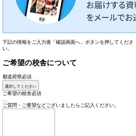
下記の情報をご入力後「確認画面へ」ボタンを押してくださ
い。
ご希望の校舎について
都道府県
必須
選択してください
ご希望の校舎
必須
ご質問・ご要望などございましたらご記入ください。