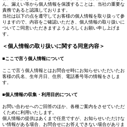
ん、漏えい等から個人情報を保護することは、当社の重要な
責務であると認識しております。
当社は以下の点を遵守してお客様の個人情報を取り扱って参
りますので、内容をご確認いただき、個人情報の取り扱いに
ついてご同意いただきますようよろしくお願い申し上げま
す。
＜個人情報の取り扱いに関する同意内容＞
■ここで言う個人情報について
ここで言う個人情報とはお問合せ時にお知らせいただいたお
客様の氏名、生年月日、住所、電話番号等の情報をさしま
す。
■個人情報の収集・利用目的について
お問い合わせへのご回答のほか、各種ご案内をさせていただ
くために利用いたします。
個人情報の提供はあくまで任意ですが、お知らせいただけな
い情報がある場合、お問合せにお答えできない場合がありま