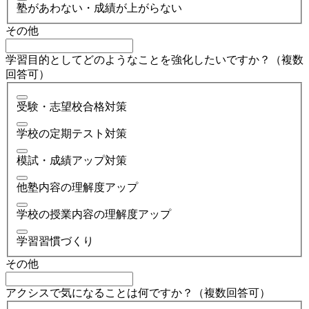
塾があわない・成績が上がらない
その他
学習目的としてどのようなことを強化したいですか？（複数
回答可）
受験・志望校合格対策
学校の定期テスト対策
模試・成績アップ対策
他塾内容の理解度アップ
学校の授業内容の理解度アップ
学習習慣づくり
その他
アクシスで気になることは何ですか？（複数回答可）