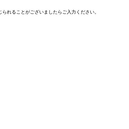
じられることがございましたらご入力ください。