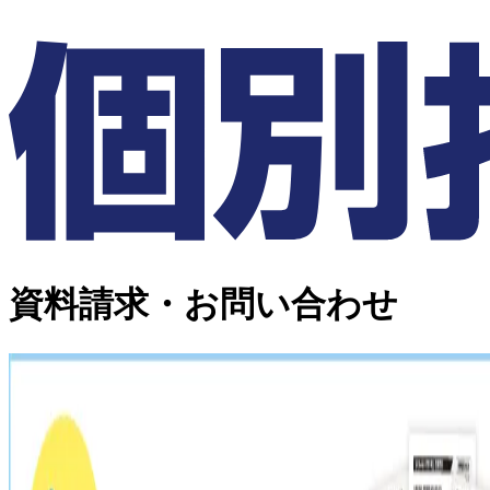
資料請求・お問い合わせ