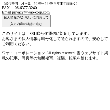
（受付時間 月～金 10:00～18:00 ※年末年始除く）
FAX 06-6377-3240
Email privacy@wao-corp.com
個人情報の取り扱いに同意して
入力内容の確認に進む
このサイトは、SSL暗号化通信に対応しています。
お客さまの個人情報は暗号化して送られますので、安心して
ご利用ください。
ワオ・コーポレーション All rights reserved. 当ウェブサイト掲
載の記事、写真等の無断複写、複製、転載を禁じます。