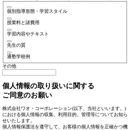
個別指導形態・学習スタイル
授業料と諸費用
学習内容やテキスト
先生の質
通塾学校例
その他
個人情報の取り扱いに関する
ご同意のお願い
株式会社ワオ・コーポレーション(以下、当社といいます。)
における個人情報の収集、利用目的、管理等についてお知ら
せいたします。
個人情報保護法を遵守して、お客様の個人情報を正確かつ機