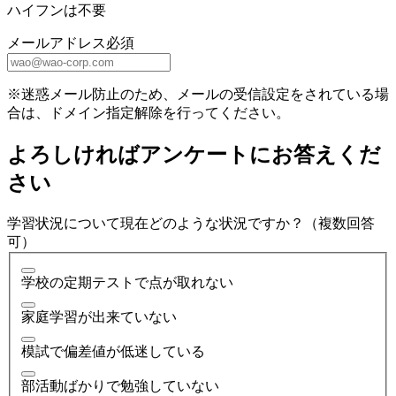
ハイフンは不要
メールアドレス
必須
※迷惑メール防止のため、メールの受信設定をされている場
合は、ドメイン指定解除を行ってください。
よろしければアンケートにお答えくだ
さい
学習状況について現在どのような状況ですか？（複数回答
可）
学校の定期テストで点が取れない
家庭学習が出来ていない
模試で偏差値が低迷している
部活動ばかりで勉強していない