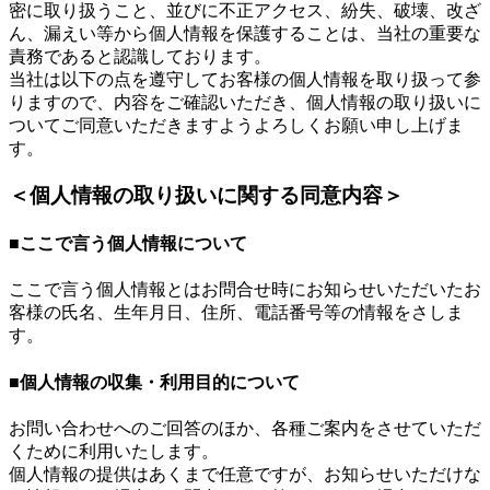
密に取り扱うこと、並びに不正アクセス、紛失、破壊、改ざ
ん、漏えい等から個人情報を保護することは、当社の重要な
責務であると認識しております。
当社は以下の点を遵守してお客様の個人情報を取り扱って参
りますので、内容をご確認いただき、個人情報の取り扱いに
ついてご同意いただきますようよろしくお願い申し上げま
す。
＜個人情報の取り扱いに関する同意内容＞
■ここで言う個人情報について
ここで言う個人情報とはお問合せ時にお知らせいただいたお
客様の氏名、生年月日、住所、電話番号等の情報をさしま
す。
■個人情報の収集・利用目的について
お問い合わせへのご回答のほか、各種ご案内をさせていただ
くために利用いたします。
個人情報の提供はあくまで任意ですが、お知らせいただけな