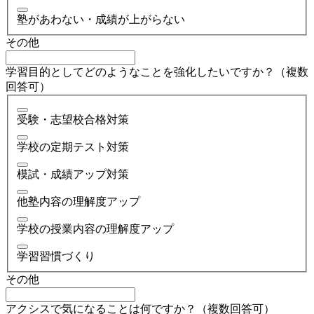
塾があわない・成績が上がらない
その他
学習目的としてどのようなことを強化したいですか？（複数
回答可）
受験・志望校合格対策
学校の定期テスト対策
模試・成績アップ対策
他塾内容の理解度アップ
学校の授業内容の理解度アップ
学習習慣づくり
その他
アクシスで気になることは何ですか？（複数回答可）