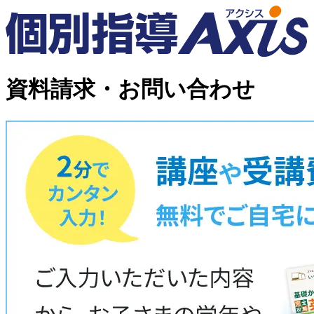
資料請求・お問い合わせ