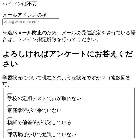
ハイフンは不要
メールアドレス
必須
※迷惑メール防止のため、メールの受信設定をされている場
合は、ドメイン指定解除を行ってください。
よろしければアンケートにお答えくだ
さい
学習状況について現在どのような状況ですか？（複数回答
可）
学校の定期テストで点が取れない
家庭学習が出来ていない
模試で偏差値が低迷している
部活動ばかりで勉強していない