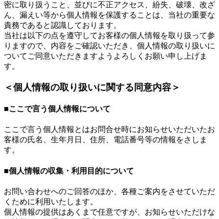
密に取り扱うこと、並びに不正アクセス、紛失、破壊、改ざ
ん、漏えい等から個人情報を保護することは、当社の重要な
責務であると認識しております。
当社は以下の点を遵守してお客様の個人情報を取り扱って参
りますので、内容をご確認いただき、個人情報の取り扱いに
ついてご同意いただきますようよろしくお願い申し上げま
す。
＜個人情報の取り扱いに関する同意内容＞
■ここで言う個人情報について
ここで言う個人情報とはお問合せ時にお知らせいただいたお
客様の氏名、生年月日、住所、電話番号等の情報をさしま
す。
■個人情報の収集・利用目的について
お問い合わせへのご回答のほか、各種ご案内をさせていただ
くために利用いたします。
個人情報の提供はあくまで任意ですが、お知らせいただけな