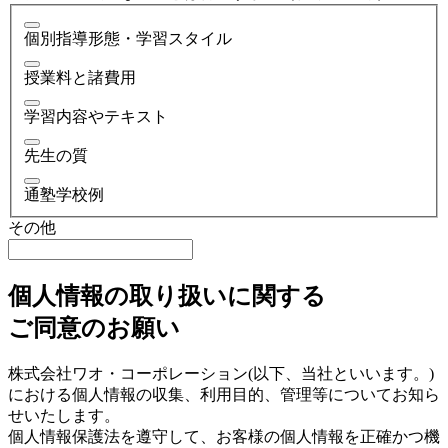
個別指導形態・学習スタイル
授業料と諸費用
学習内容やテキスト
先生の質
通塾学校例
その他
個人情報の取り扱いに関する
ご同意のお願い
株式会社ワオ・コーポレーション(以下、当社といいます。)
における個人情報の収集、利用目的、管理等についてお知ら
せいたします。
個人情報保護法を遵守して、お客様の個人情報を正確かつ機