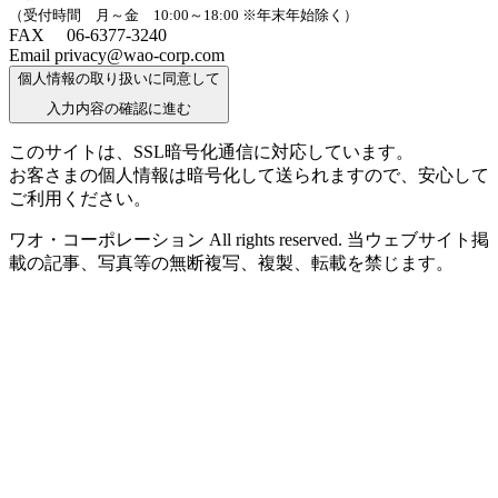
（受付時間 月～金 10:00～18:00 ※年末年始除く）
FAX 06-6377-3240
Email privacy@wao-corp.com
個人情報の取り扱いに同意して
入力内容の確認に進む
このサイトは、SSL暗号化通信に対応しています。
お客さまの個人情報は暗号化して送られますので、安心して
ご利用ください。
ワオ・コーポレーション All rights reserved. 当ウェブサイト掲
載の記事、写真等の無断複写、複製、転載を禁じます。