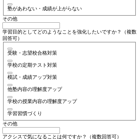
塾があわない・成績が上がらない
その他
学習目的としてどのようなことを強化したいですか？（複数
回答可）
受験・志望校合格対策
学校の定期テスト対策
模試・成績アップ対策
他塾内容の理解度アップ
学校の授業内容の理解度アップ
学習習慣づくり
その他
アクシスで気になることは何ですか？（複数回答可）