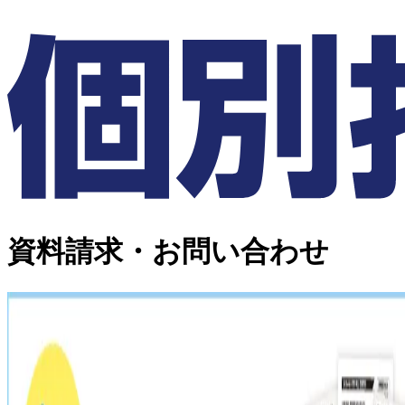
資料請求・お問い合わせ