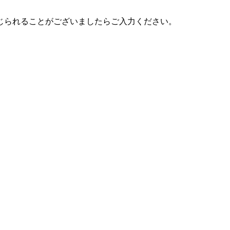
じられることがございましたらご入力ください。