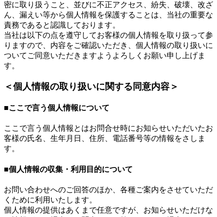
密に取り扱うこと、並びに不正アクセス、紛失、破壊、改ざ
ん、漏えい等から個人情報を保護することは、当社の重要な
責務であると認識しております。
当社は以下の点を遵守してお客様の個人情報を取り扱って参
りますので、内容をご確認いただき、個人情報の取り扱いに
ついてご同意いただきますようよろしくお願い申し上げま
す。
＜個人情報の取り扱いに関する同意内容＞
■ここで言う個人情報について
ここで言う個人情報とはお問合せ時にお知らせいただいたお
客様の氏名、生年月日、住所、電話番号等の情報をさしま
す。
■個人情報の収集・利用目的について
お問い合わせへのご回答のほか、各種ご案内をさせていただ
くために利用いたします。
個人情報の提供はあくまで任意ですが、お知らせいただけな