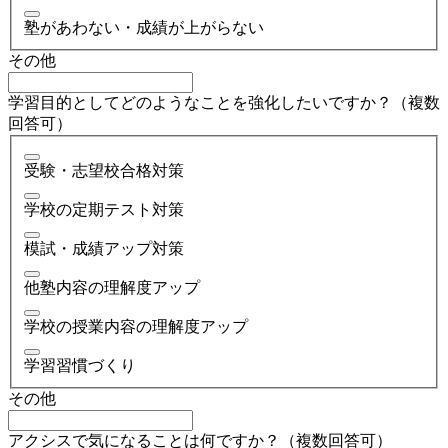
塾があわない・成績が上がらない
その他
学習目的としてどのようなことを強化したいですか？（複数
回答可）
受験・志望校合格対策
学校の定期テスト対策
模試・成績アップ対策
他塾内容の理解度アップ
学校の授業内容の理解度アップ
学習習慣づくり
その他
アクシスで気になることは何ですか？（複数回答可）