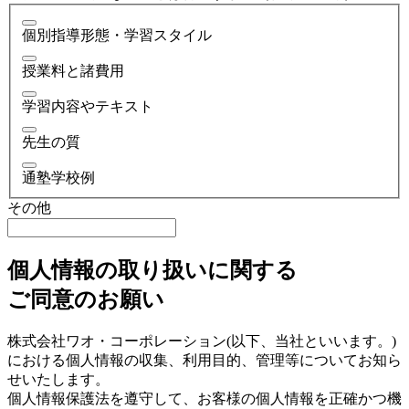
個別指導形態・学習スタイル
授業料と諸費用
学習内容やテキスト
先生の質
通塾学校例
その他
個人情報の取り扱いに関する
ご同意のお願い
株式会社ワオ・コーポレーション(以下、当社といいます。)
における個人情報の収集、利用目的、管理等についてお知ら
せいたします。
個人情報保護法を遵守して、お客様の個人情報を正確かつ機