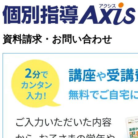
資料請求・お問い合わせ