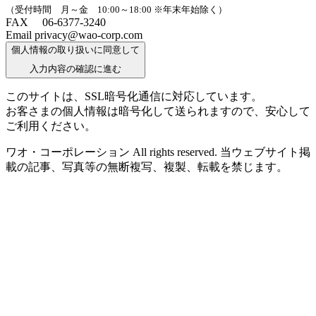
（受付時間 月～金 10:00～18:00 ※年末年始除く）
FAX 06-6377-3240
Email privacy@wao-corp.com
個人情報の取り扱いに同意して
入力内容の確認に進む
このサイトは、SSL暗号化通信に対応しています。
お客さまの個人情報は暗号化して送られますので、安心して
ご利用ください。
ワオ・コーポレーション All rights reserved. 当ウェブサイト掲
載の記事、写真等の無断複写、複製、転載を禁じます。