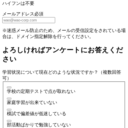
ハイフンは不要
メールアドレス
必須
※迷惑メール防止のため、メールの受信設定をされている場
合は、ドメイン指定解除を行ってください。
よろしければアンケートにお答えくだ
さい
学習状況について現在どのような状況ですか？（複数回答
可）
学校の定期テストで点が取れない
家庭学習が出来ていない
模試で偏差値が低迷している
部活動ばかりで勉強していない