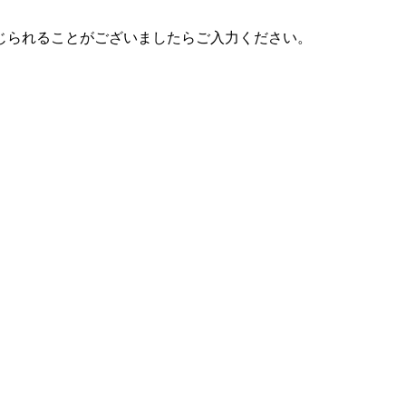
じられることがございましたらご入力ください。