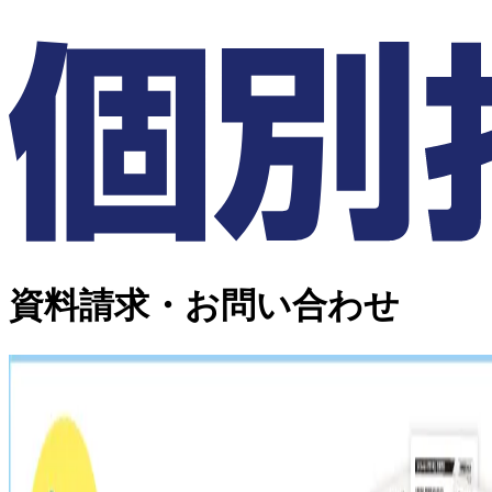
資料請求・お問い合わせ