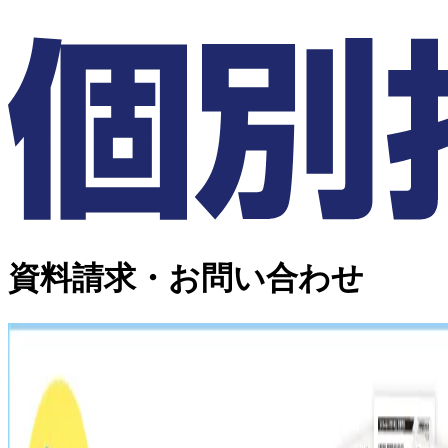
資料請求・お問い合わせ