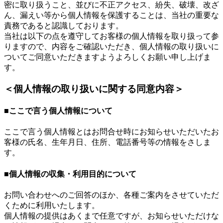
密に取り扱うこと、並びに不正アクセス、紛失、破壊、改ざ
ん、漏えい等から個人情報を保護することは、当社の重要な
責務であると認識しております。
当社は以下の点を遵守してお客様の個人情報を取り扱って参
りますので、内容をご確認いただき、個人情報の取り扱いに
ついてご同意いただきますようよろしくお願い申し上げま
す。
＜個人情報の取り扱いに関する同意内容＞
■ここで言う個人情報について
ここで言う個人情報とはお問合せ時にお知らせいただいたお
客様の氏名、生年月日、住所、電話番号等の情報をさしま
す。
■個人情報の収集・利用目的について
お問い合わせへのご回答のほか、各種ご案内をさせていただ
くために利用いたします。
個人情報の提供はあくまで任意ですが、お知らせいただけな