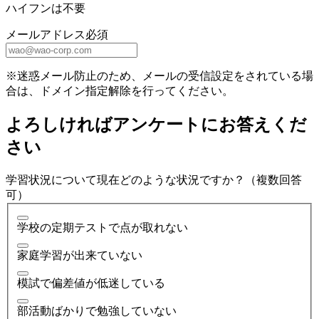
ハイフンは不要
メールアドレス
必須
※迷惑メール防止のため、メールの受信設定をされている場
合は、ドメイン指定解除を行ってください。
よろしければアンケートにお答えくだ
さい
学習状況について現在どのような状況ですか？（複数回答
可）
学校の定期テストで点が取れない
家庭学習が出来ていない
模試で偏差値が低迷している
部活動ばかりで勉強していない