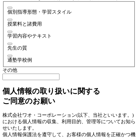
個別指導形態・学習スタイル
授業料と諸費用
学習内容やテキスト
先生の質
通塾学校例
その他
個人情報の取り扱いに関する
ご同意のお願い
株式会社ワオ・コーポレーション(以下、当社といいます。)
における個人情報の収集、利用目的、管理等についてお知ら
せいたします。
個人情報保護法を遵守して、お客様の個人情報を正確かつ機