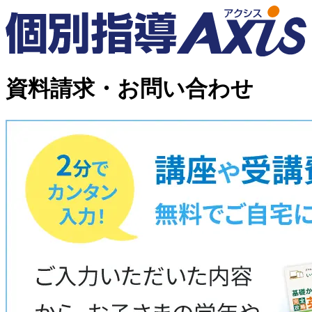
資料請求・お問い合わせ