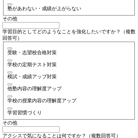
塾があわない・成績が上がらない
その他
学習目的としてどのようなことを強化したいですか？（複数
回答可）
受験・志望校合格対策
学校の定期テスト対策
模試・成績アップ対策
他塾内容の理解度アップ
学校の授業内容の理解度アップ
学習習慣づくり
その他
アクシスで気になることは何ですか？（複数回答可）