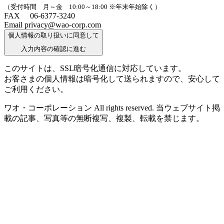
（受付時間 月～金 10:00～18:00 ※年末年始除く）
FAX 06-6377-3240
Email privacy@wao-corp.com
個人情報の取り扱いに同意して
入力内容の確認に進む
このサイトは、SSL暗号化通信に対応しています。
お客さまの個人情報は暗号化して送られますので、安心して
ご利用ください。
ワオ・コーポレーション All rights reserved. 当ウェブサイト掲
載の記事、写真等の無断複写、複製、転載を禁じます。