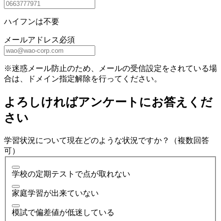
ハイフンは不要
メールアドレス
必須
※迷惑メール防止のため、メールの受信設定をされている場
合は、ドメイン指定解除を行ってください。
よろしければアンケートにお答えくだ
さい
学習状況について現在どのような状況ですか？（複数回答
可）
学校の定期テストで点が取れない
家庭学習が出来ていない
模試で偏差値が低迷している