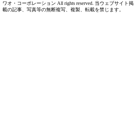
ワオ・コーポレーション All rights reserved. 当ウェブサイト掲
載の記事、写真等の無断複写、複製、転載を禁じます。