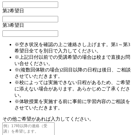
第2希望日
第3希望日
※空き状況を確認の上ご連絡さし上げます。第1～第3
希望日全てを別日で入力してください。
※上記日付以前での受講希望の場合は校まで直接お問
い合せください。
※(複数回体験の場合)2回目以降の日程は後日、ご相談
させていただきます。
※校によっては実施できない日程があるため、ご希望
に添えない場合があります。あらかじめご了承くださ
い。
※体験授業を実施する前に事前に学習内容のご相談を
させていただきます。
その他ご希望があれば入力してください。