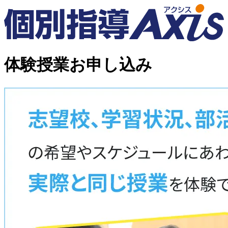
体験授業お申し込み