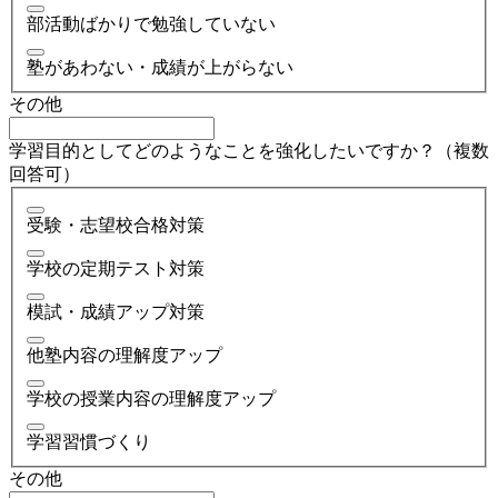
部活動ばかりで勉強していない
塾があわない・成績が上がらない
その他
学習目的としてどのようなことを強化したいですか？（複数
回答可）
受験・志望校合格対策
学校の定期テスト対策
模試・成績アップ対策
他塾内容の理解度アップ
学校の授業内容の理解度アップ
学習習慣づくり
その他