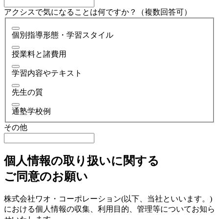
アクシスで気になることは何ですか？（複数回答可）
個別指導形態・学習スタイル
授業料と諸費用
学習内容やテキスト
先生の質
通塾学校例
その他
個人情報の取り扱いに関する
ご同意のお願い
株式会社ワオ・コーポレーション(以下、当社といいます。)
における個人情報の収集、利用目的、管理等についてお知ら