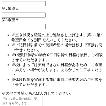
第2希望日
第3希望日
※空き状況を確認の上ご連絡さし上げます。第1～第3
希望日全てを別日で入力してください。
※上記日付以前での受講希望の場合は校まで直接お問
い合せください。
※(複数回体験の場合)2回目以降の日程は後日、ご相談
させていただきます。
※校によっては実施できない日程があるため、ご希望
に添えない場合があります。あらかじめご了承くださ
い。
※体験授業を実施する前に事前に学習内容のご相談を
させていただきます。
その他ご希望があれば入力してください。