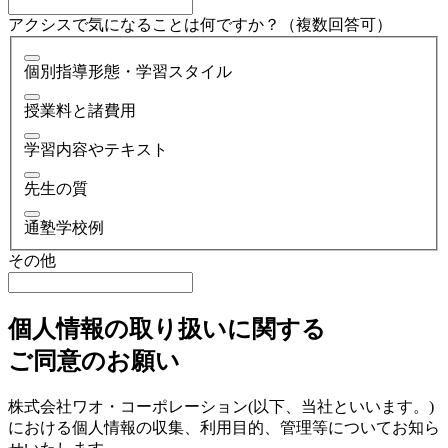
アクシスで気になることは何ですか？（複数回答可）
個別指導形態・学習スタイル
授業料と諸費用
学習内容やテキスト
先生の質
通塾学校例
その他
個人情報の取り扱いに関する
ご同意のお願い
株式会社ワオ・コーポレーション(以下、当社といいます。)
における個人情報の収集、利用目的、管理等についてお知ら