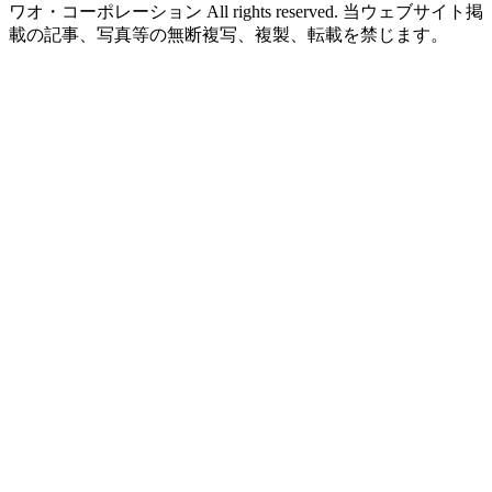
ワオ・コーポレーション All rights reserved. 当ウェブサイト掲
載の記事、写真等の無断複写、複製、転載を禁じます。