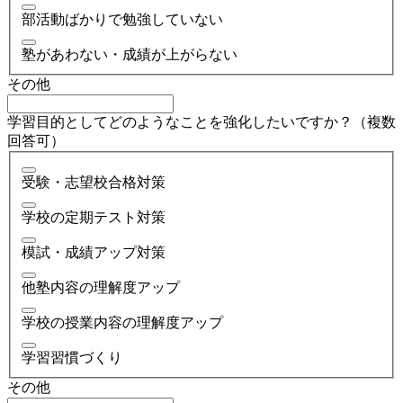
部活動ばかりで勉強していない
塾があわない・成績が上がらない
その他
学習目的としてどのようなことを強化したいですか？（複数
回答可）
受験・志望校合格対策
学校の定期テスト対策
模試・成績アップ対策
他塾内容の理解度アップ
学校の授業内容の理解度アップ
学習習慣づくり
その他