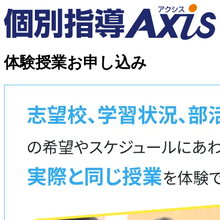
体験授業お申し込み