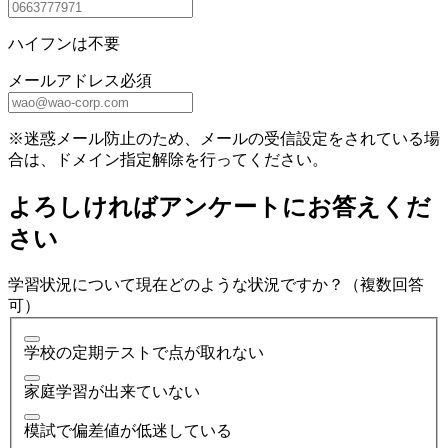
ハイフンは不要
メールアドレス
必須
※迷惑メール防止のため、メールの受信設定をされている場
合は、ドメイン指定解除を行ってください。
よろしければアンケートにお答えくだ
さい
学習状況について現在どのような状況ですか？（複数回答
可）
学校の定期テストで点が取れない
家庭学習が出来ていない
模試で偏差値が低迷している