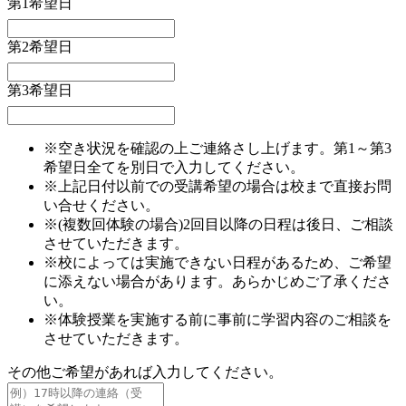
第1希望日
第2希望日
第3希望日
※空き状況を確認の上ご連絡さし上げます。第1～第3
希望日全てを別日で入力してください。
※上記日付以前での受講希望の場合は校まで直接お問
い合せください。
※(複数回体験の場合)2回目以降の日程は後日、ご相談
させていただきます。
※校によっては実施できない日程があるため、ご希望
に添えない場合があります。あらかじめご了承くださ
い。
※体験授業を実施する前に事前に学習内容のご相談を
させていただきます。
その他ご希望があれば入力してください。