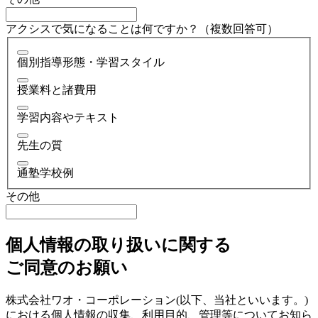
アクシスで気になることは何ですか？（複数回答可）
個別指導形態・学習スタイル
授業料と諸費用
学習内容やテキスト
先生の質
通塾学校例
その他
個人情報の取り扱いに関する
ご同意のお願い
株式会社ワオ・コーポレーション(以下、当社といいます。)
における個人情報の収集、利用目的、管理等についてお知ら