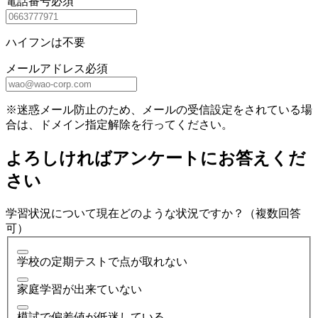
電話番号
必須
ハイフンは不要
メールアドレス
必須
※迷惑メール防止のため、メールの受信設定をされている場
合は、ドメイン指定解除を行ってください。
よろしければアンケートにお答えくだ
さい
学習状況について現在どのような状況ですか？（複数回答
可）
学校の定期テストで点が取れない
家庭学習が出来ていない
模試で偏差値が低迷している