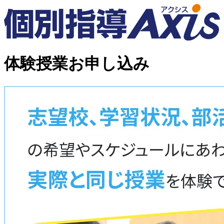
体験授業お申し込み