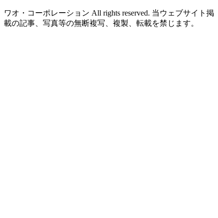
ワオ・コーポレーション All rights reserved. 当ウェブサイト掲
載の記事、写真等の無断複写、複製、転載を禁じます。