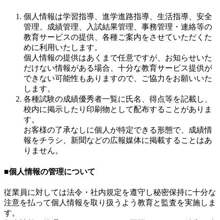
個人情報は学習指導、進学進路指導、生活指導、安全
管理、成績管理、入試結果管理、事務管理・連絡等の
教育サービスの提供、各種ご案内をさせていただくた
めに利用いたします。
個人情報の提供はあくまで任意ですが、お知らせいた
だけない情報がある場合、十分な教育サービス提供が
できない可能性もありますので、ご協力をお願いいた
します。
各種試験の成績優秀者一覧に氏名、得点等を記載し、
校内に掲示したり印刷物として配布することがありま
す。
お客様の了承なしに個人が特定できる形態で、成績情
報をチラシ、新聞などの広報媒体に掲載することはあ
りません。
■個人情報の管理について
従業員に対しては法令・社内規定を遵守し秘密保持に十分な
注意を払って個人情報を取り扱うよう教育と監査を実施しま
す。