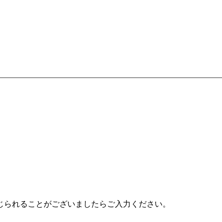
じられることがございましたらご入力ください。