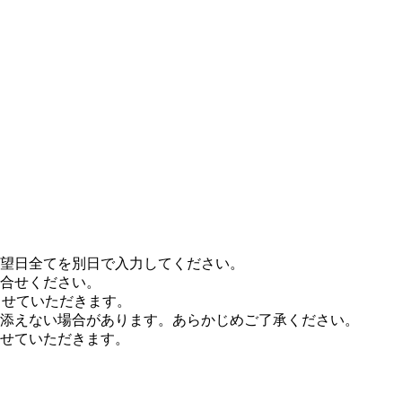
希望日全てを別日で入力してください。
合せください。
させていただきます。
添えない場合があります。あらかじめご了承ください。
せていただきます。