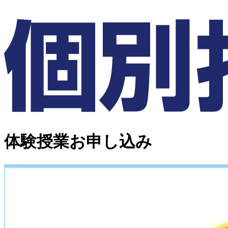
体験授業お申し込み