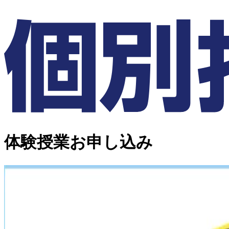
体験授業お申し込み