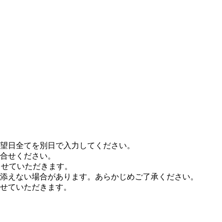
希望日全てを別日で入力してください。
合せください。
させていただきます。
添えない場合があります。あらかじめご了承ください。
せていただきます。