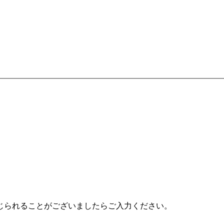
じられることがございましたらご入力ください。