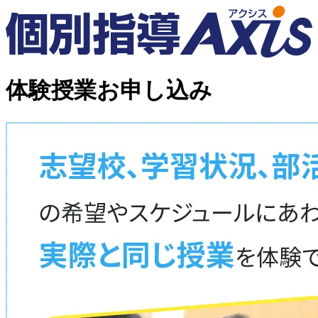
体験授業お申し込み