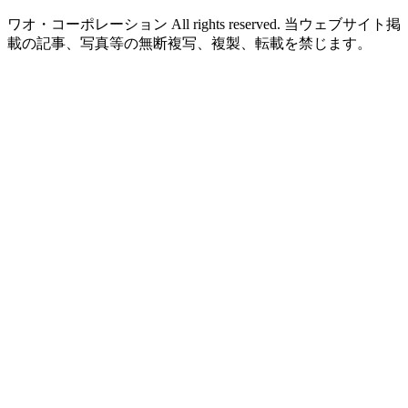
ワオ・コーポレーション All rights reserved. 当ウェブサイト掲
載の記事、写真等の無断複写、複製、転載を禁じます。