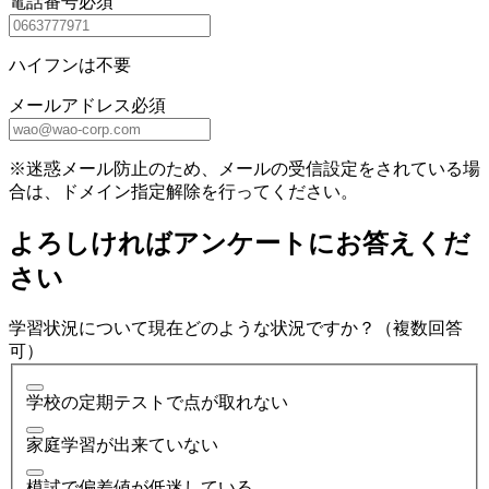
電話番号
必須
ハイフンは不要
メールアドレス
必須
※迷惑メール防止のため、メールの受信設定をされている場
合は、ドメイン指定解除を行ってください。
よろしければアンケートにお答えくだ
さい
学習状況について現在どのような状況ですか？（複数回答
可）
学校の定期テストで点が取れない
家庭学習が出来ていない
模試で偏差値が低迷している