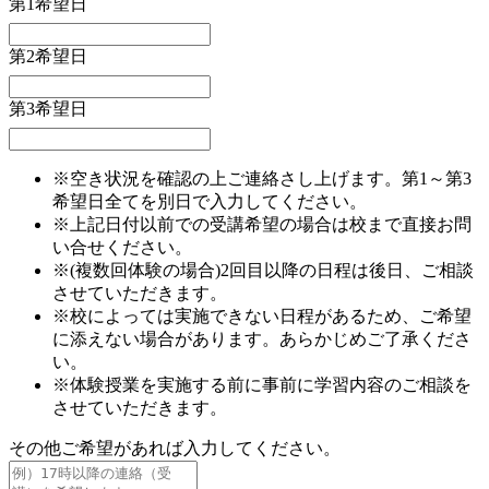
第1希望日
第2希望日
第3希望日
※空き状況を確認の上ご連絡さし上げます。第1～第3
希望日全てを別日で入力してください。
※上記日付以前での受講希望の場合は校まで直接お問
い合せください。
※(複数回体験の場合)2回目以降の日程は後日、ご相談
させていただきます。
※校によっては実施できない日程があるため、ご希望
に添えない場合があります。あらかじめご了承くださ
い。
※体験授業を実施する前に事前に学習内容のご相談を
させていただきます。
その他ご希望があれば入力してください。