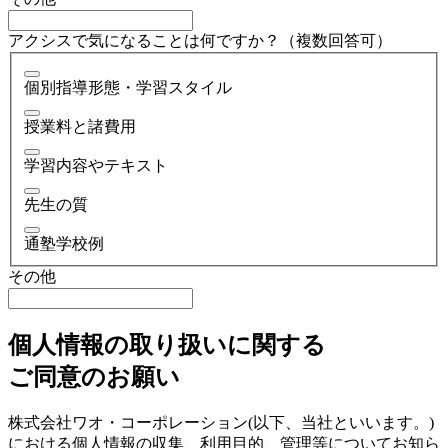
アクシスで気になることは何ですか？（複数回答可）
個別指導形態・学習スタイル
授業料と諸費用
学習内容やテキスト
先生の質
通塾学校例
その他
個人情報の取り扱いに関する
ご同意のお願い
株式会社ワオ・コーポレーション(以下、当社といいます。)
における個人情報の収集、利用目的、管理等についてお知ら