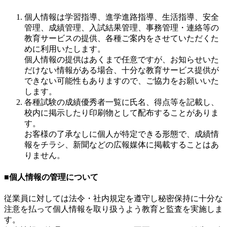
個人情報は学習指導、進学進路指導、生活指導、安全
管理、成績管理、入試結果管理、事務管理・連絡等の
教育サービスの提供、各種ご案内をさせていただくた
めに利用いたします。
個人情報の提供はあくまで任意ですが、お知らせいた
だけない情報がある場合、十分な教育サービス提供が
できない可能性もありますので、ご協力をお願いいた
します。
各種試験の成績優秀者一覧に氏名、得点等を記載し、
校内に掲示したり印刷物として配布することがありま
す。
お客様の了承なしに個人が特定できる形態で、成績情
報をチラシ、新聞などの広報媒体に掲載することはあ
りません。
■個人情報の管理について
従業員に対しては法令・社内規定を遵守し秘密保持に十分な
注意を払って個人情報を取り扱うよう教育と監査を実施しま
す。