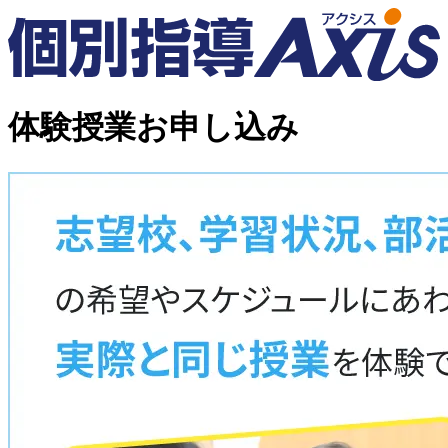
体験授業お申し込み