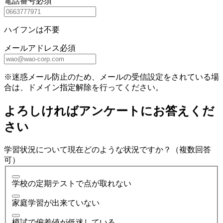
電話番号
必須
ハイフンは不要
メールアドレス
必須
※迷惑メール防止のため、メールの受信設定をされている場
合は、ドメイン指定解除を行ってください。
よろしければアンケートにお答えくだ
さい
学習状況について現在どのような状況ですか？（複数回答
可）
学校の定期テストで点が取れない
家庭学習が出来ていない
模試で偏差値が低迷している