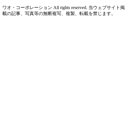
ワオ・コーポレーション All rights reserved. 当ウェブサイト掲
載の記事、写真等の無断複写、複製、転載を禁じます。