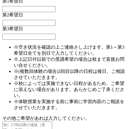
第1希望日
第2希望日
第3希望日
※空き状況を確認の上ご連絡さし上げます。第1～第3
希望日全てを別日で入力してください。
※上記日付以前での受講希望の場合は校まで直接お問
い合せください。
※(複数回体験の場合)2回目以降の日程は後日、ご相談
させていただきます。
※校によっては実施できない日程があるため、ご希望
に添えない場合があります。あらかじめご了承くださ
い。
※体験授業を実施する前に事前に学習内容のご相談を
させていただきます。
その他ご希望があれば入力してください。