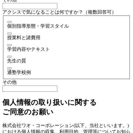
アクシスで気になることは何ですか？（複数回答可）
個別指導形態・学習スタイル
授業料と諸費用
学習内容やテキスト
先生の質
通塾学校例
その他
個人情報の取り扱いに関する
ご同意のお願い
株式会社ワオ・コーポレーション(以下、当社といいます。)
における個人情報の収集、利用目的、管理等についてお知ら