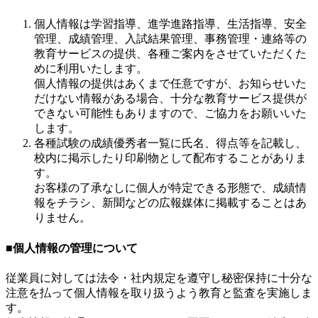
個人情報は学習指導、進学進路指導、生活指導、安全
管理、成績管理、入試結果管理、事務管理・連絡等の
教育サービスの提供、各種ご案内をさせていただくた
めに利用いたします。
個人情報の提供はあくまで任意ですが、お知らせいた
だけない情報がある場合、十分な教育サービス提供が
できない可能性もありますので、ご協力をお願いいた
します。
各種試験の成績優秀者一覧に氏名、得点等を記載し、
校内に掲示したり印刷物として配布することがありま
す。
お客様の了承なしに個人が特定できる形態で、成績情
報をチラシ、新聞などの広報媒体に掲載することはあ
りません。
■個人情報の管理について
従業員に対しては法令・社内規定を遵守し秘密保持に十分な
注意を払って個人情報を取り扱うよう教育と監査を実施しま
す。