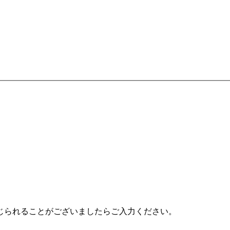
じられることがございましたらご入力ください。