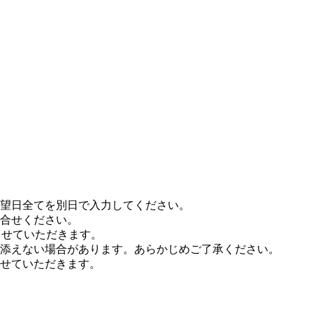
希望日全てを別日で入力してください。
合せください。
させていただきます。
添えない場合があります。あらかじめご了承ください。
せていただきます。