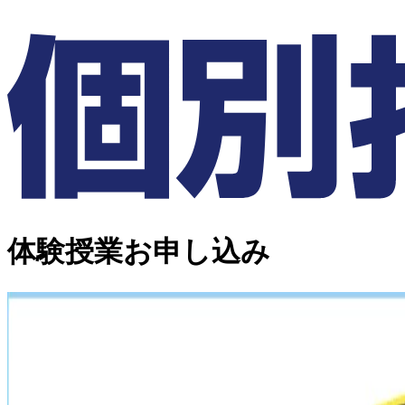
体験授業お申し込み