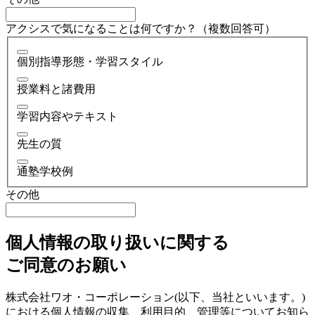
アクシスで気になることは何ですか？（複数回答可）
個別指導形態・学習スタイル
授業料と諸費用
学習内容やテキスト
先生の質
通塾学校例
その他
個人情報の取り扱いに関する
ご同意のお願い
株式会社ワオ・コーポレーション(以下、当社といいます。)
における個人情報の収集、利用目的、管理等についてお知ら