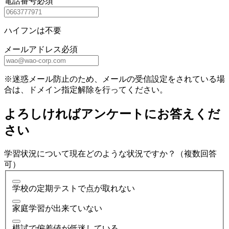
電話番号
必須
ハイフンは不要
メールアドレス
必須
※迷惑メール防止のため、メールの受信設定をされている場
合は、ドメイン指定解除を行ってください。
よろしければアンケートにお答えくだ
さい
学習状況について現在どのような状況ですか？（複数回答
可）
学校の定期テストで点が取れない
家庭学習が出来ていない
模試で偏差値が低迷している