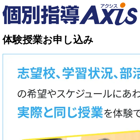
体験授業お申し込み