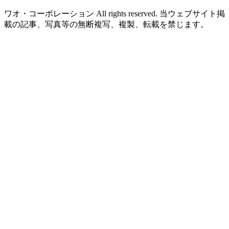
ワオ・コーポレーション All rights reserved. 当ウェブサイト掲
載の記事、写真等の無断複写、複製、転載を禁じます。