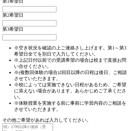
第1希望日
第2希望日
第3希望日
※空き状況を確認の上ご連絡さし上げます。第1～第3
希望日全てを別日で入力してください。
※上記日付以前での受講希望の場合は校まで直接お問
い合せください。
※(複数回体験の場合)2回目以降の日程は後日、ご相談
させていただきます。
※校によっては実施できない日程があるため、ご希望
に添えない場合があります。あらかじめご了承くださ
い。
※体験授業を実施する前に事前に学習内容のご相談を
させていただきます。
その他ご希望があれば入力してください。