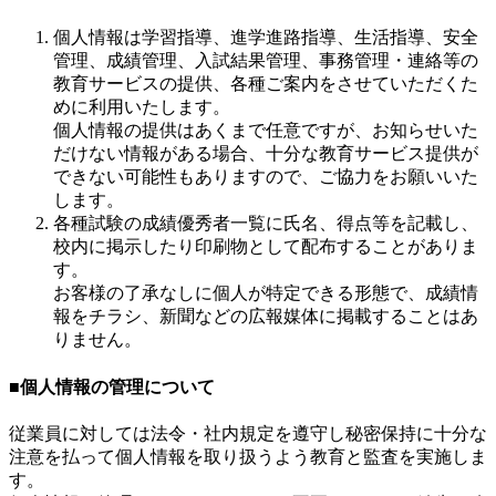
個人情報は学習指導、進学進路指導、生活指導、安全
管理、成績管理、入試結果管理、事務管理・連絡等の
教育サービスの提供、各種ご案内をさせていただくた
めに利用いたします。
個人情報の提供はあくまで任意ですが、お知らせいた
だけない情報がある場合、十分な教育サービス提供が
できない可能性もありますので、ご協力をお願いいた
します。
各種試験の成績優秀者一覧に氏名、得点等を記載し、
校内に掲示したり印刷物として配布することがありま
す。
お客様の了承なしに個人が特定できる形態で、成績情
報をチラシ、新聞などの広報媒体に掲載することはあ
りません。
■個人情報の管理について
従業員に対しては法令・社内規定を遵守し秘密保持に十分な
注意を払って個人情報を取り扱うよう教育と監査を実施しま
す。