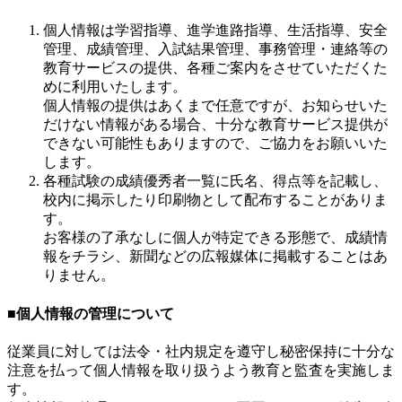
個人情報は学習指導、進学進路指導、生活指導、安全
管理、成績管理、入試結果管理、事務管理・連絡等の
教育サービスの提供、各種ご案内をさせていただくた
めに利用いたします。
個人情報の提供はあくまで任意ですが、お知らせいた
だけない情報がある場合、十分な教育サービス提供が
できない可能性もありますので、ご協力をお願いいた
します。
各種試験の成績優秀者一覧に氏名、得点等を記載し、
校内に掲示したり印刷物として配布することがありま
す。
お客様の了承なしに個人が特定できる形態で、成績情
報をチラシ、新聞などの広報媒体に掲載することはあ
りません。
■個人情報の管理について
従業員に対しては法令・社内規定を遵守し秘密保持に十分な
注意を払って個人情報を取り扱うよう教育と監査を実施しま
す。