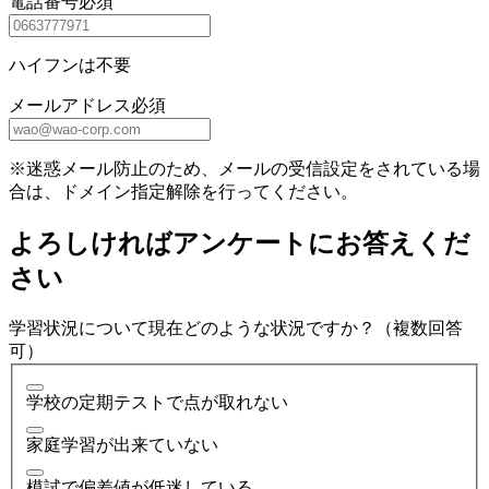
電話番号
必須
ハイフンは不要
メールアドレス
必須
※迷惑メール防止のため、メールの受信設定をされている場
合は、ドメイン指定解除を行ってください。
よろしければアンケートにお答えくだ
さい
学習状況について現在どのような状況ですか？（複数回答
可）
学校の定期テストで点が取れない
家庭学習が出来ていない
模試で偏差値が低迷している