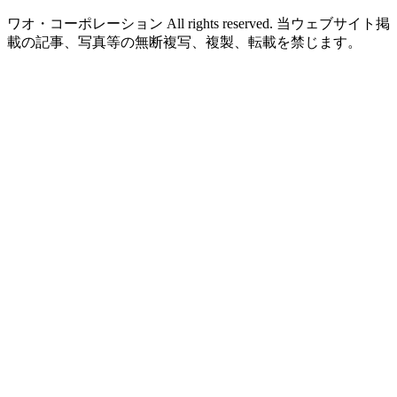
ワオ・コーポレーション All rights reserved. 当ウェブサイト掲
載の記事、写真等の無断複写、複製、転載を禁じます。