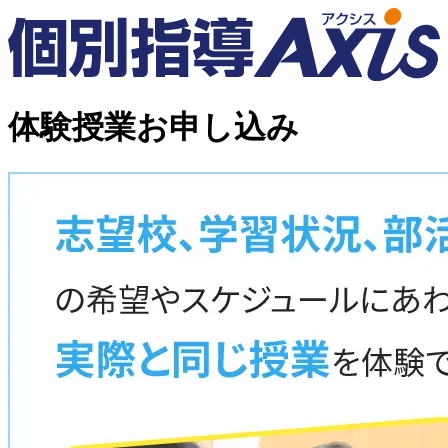
体験授業お申し込み