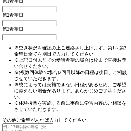
第1希望日
第2希望日
第3希望日
※空き状況を確認の上ご連絡さし上げます。第1～第3
希望日全てを別日で入力してください。
※上記日付以前での受講希望の場合は校まで直接お問
い合せください。
※(複数回体験の場合)2回目以降の日程は後日、ご相談
させていただきます。
※校によっては実施できない日程があるため、ご希望
に添えない場合があります。あらかじめご了承くださ
い。
※体験授業を実施する前に事前に学習内容のご相談を
させていただきます。
その他ご希望があれば入力してください。