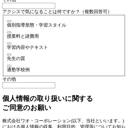
アクシスで気になることは何ですか？（複数回答可）
個別指導形態・学習スタイル
授業料と諸費用
学習内容やテキスト
先生の質
通塾学校例
その他
個人情報の取り扱いに関する
ご同意のお願い
株式会社ワオ・コーポレーション(以下、当社といいます。)
における個人情報の収集、利用目的、管理等についてお知ら