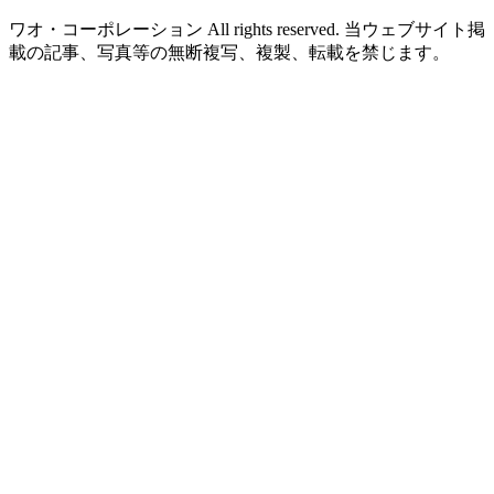
ワオ・コーポレーション All rights reserved. 当ウェブサイト掲
載の記事、写真等の無断複写、複製、転載を禁じます。