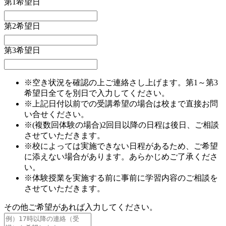
第1希望日
第2希望日
第3希望日
※空き状況を確認の上ご連絡さし上げます。第1～第3
希望日全てを別日で入力してください。
※上記日付以前での受講希望の場合は校まで直接お問
い合せください。
※(複数回体験の場合)2回目以降の日程は後日、ご相談
させていただきます。
※校によっては実施できない日程があるため、ご希望
に添えない場合があります。あらかじめご了承くださ
い。
※体験授業を実施する前に事前に学習内容のご相談を
させていただきます。
その他ご希望があれば入力してください。