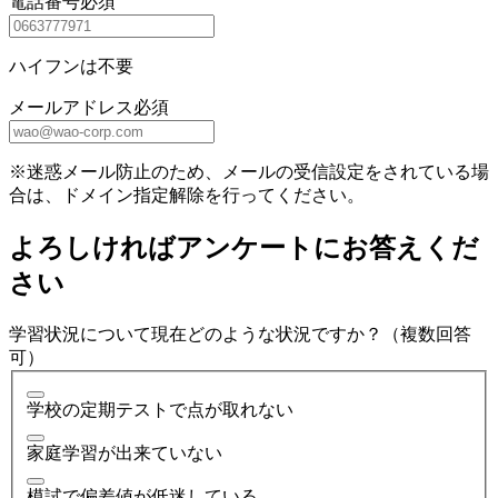
電話番号
必須
ハイフンは不要
メールアドレス
必須
※迷惑メール防止のため、メールの受信設定をされている場
合は、ドメイン指定解除を行ってください。
よろしければアンケートにお答えくだ
さい
学習状況について現在どのような状況ですか？（複数回答
可）
学校の定期テストで点が取れない
家庭学習が出来ていない
模試で偏差値が低迷している