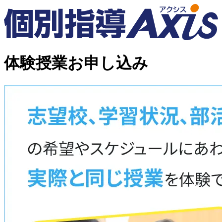
体験授業お申し込み