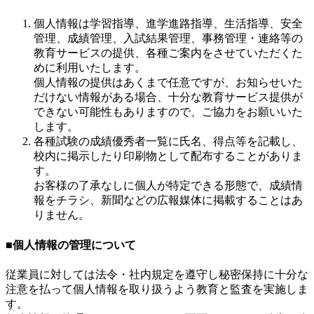
個人情報は学習指導、進学進路指導、生活指導、安全
管理、成績管理、入試結果管理、事務管理・連絡等の
教育サービスの提供、各種ご案内をさせていただくた
めに利用いたします。
個人情報の提供はあくまで任意ですが、お知らせいた
だけない情報がある場合、十分な教育サービス提供が
できない可能性もありますので、ご協力をお願いいた
します。
各種試験の成績優秀者一覧に氏名、得点等を記載し、
校内に掲示したり印刷物として配布することがありま
す。
お客様の了承なしに個人が特定できる形態で、成績情
報をチラシ、新聞などの広報媒体に掲載することはあ
りません。
■個人情報の管理について
従業員に対しては法令・社内規定を遵守し秘密保持に十分な
注意を払って個人情報を取り扱うよう教育と監査を実施しま
す。