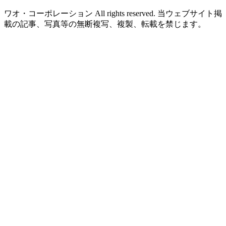
ワオ・コーポレーション All rights reserved. 当ウェブサイト掲
載の記事、写真等の無断複写、複製、転載を禁じます。