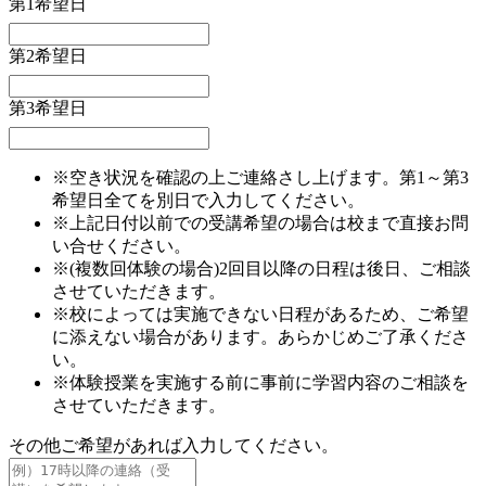
第1希望日
第2希望日
第3希望日
※空き状況を確認の上ご連絡さし上げます。第1～第3
希望日全てを別日で入力してください。
※上記日付以前での受講希望の場合は校まで直接お問
い合せください。
※(複数回体験の場合)2回目以降の日程は後日、ご相談
させていただきます。
※校によっては実施できない日程があるため、ご希望
に添えない場合があります。あらかじめご了承くださ
い。
※体験授業を実施する前に事前に学習内容のご相談を
させていただきます。
その他ご希望があれば入力してください。