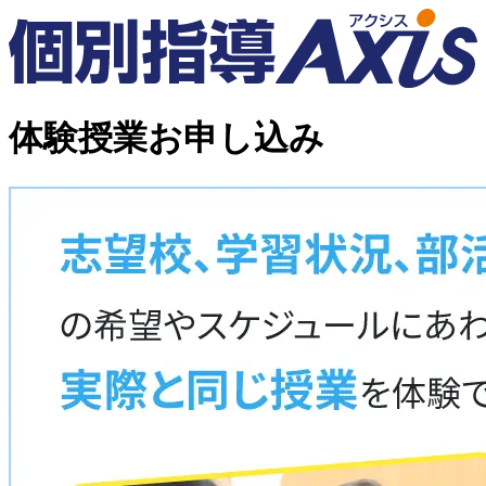
体験授業お申し込み