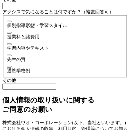
アクシスで気になることは何ですか？（複数回答可）
個別指導形態・学習スタイル
授業料と諸費用
学習内容やテキスト
先生の質
通塾学校例
その他
個人情報の取り扱いに関する
ご同意のお願い
株式会社ワオ・コーポレーション(以下、当社といいます。)
における個人情報の収集、利用目的、管理等についてお知ら