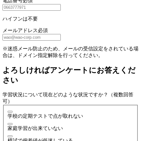
電話番号
必須
ハイフンは不要
メールアドレス
必須
※迷惑メール防止のため、メールの受信設定をされている場
合は、ドメイン指定解除を行ってください。
よろしければアンケートにお答えくだ
さい
学習状況について現在どのような状況ですか？（複数回答
可）
学校の定期テストで点が取れない
家庭学習が出来ていない
模試で偏差値が低迷している