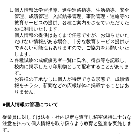
個人情報は学習指導、進学進路指導、生活指導、安全
管理、成績管理、入試結果管理、事務管理・連絡等の
教育サービスの提供、各種ご案内をさせていただくた
めに利用いたします。
個人情報の提供はあくまで任意ですが、お知らせいた
だけない情報がある場合、十分な教育サービス提供が
できない可能性もありますので、ご協力をお願いいた
します。
各種試験の成績優秀者一覧に氏名、得点等を記載し、
校内に掲示したり印刷物として配布することがありま
す。
お客様の了承なしに個人が特定できる形態で、成績情
報をチラシ、新聞などの広報媒体に掲載することはあ
りません。
■個人情報の管理について
従業員に対しては法令・社内規定を遵守し秘密保持に十分な
注意を払って個人情報を取り扱うよう教育と監査を実施しま
す。