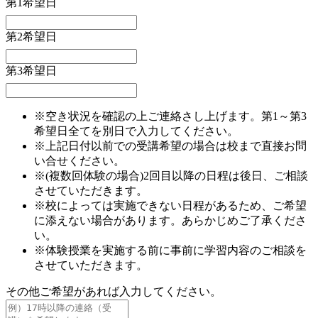
第1希望日
第2希望日
第3希望日
※空き状況を確認の上ご連絡さし上げます。第1～第3
希望日全てを別日で入力してください。
※上記日付以前での受講希望の場合は校まで直接お問
い合せください。
※(複数回体験の場合)2回目以降の日程は後日、ご相談
させていただきます。
※校によっては実施できない日程があるため、ご希望
に添えない場合があります。あらかじめご了承くださ
い。
※体験授業を実施する前に事前に学習内容のご相談を
させていただきます。
その他ご希望があれば入力してください。