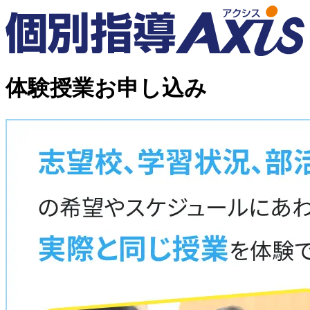
体験授業お申し込み