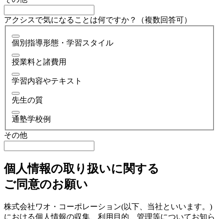
アクシスで気になることは何ですか？（複数回答可）
個別指導形態・学習スタイル
授業料と諸費用
学習内容やテキスト
先生の質
通塾学校例
その他
個人情報の取り扱いに関する
ご同意のお願い
株式会社ワオ・コーポレーション(以下、当社といいます。)
における個人情報の収集、利用目的、管理等についてお知ら