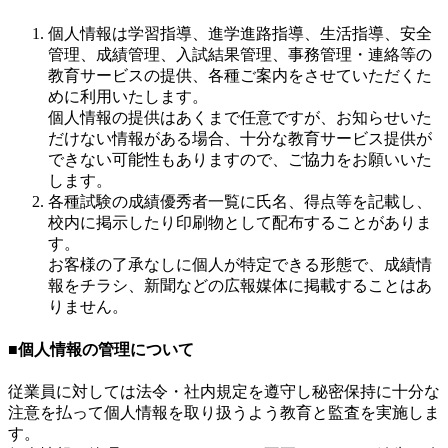
個人情報は学習指導、進学進路指導、生活指導、安全
管理、成績管理、入試結果管理、事務管理・連絡等の
教育サービスの提供、各種ご案内をさせていただくた
めに利用いたします。
個人情報の提供はあくまで任意ですが、お知らせいた
だけない情報がある場合、十分な教育サービス提供が
できない可能性もありますので、ご協力をお願いいた
します。
各種試験の成績優秀者一覧に氏名、得点等を記載し、
校内に掲示したり印刷物として配布することがありま
す。
お客様の了承なしに個人が特定できる形態で、成績情
報をチラシ、新聞などの広報媒体に掲載することはあ
りません。
■個人情報の管理について
従業員に対しては法令・社内規定を遵守し秘密保持に十分な
注意を払って個人情報を取り扱うよう教育と監査を実施しま
す。