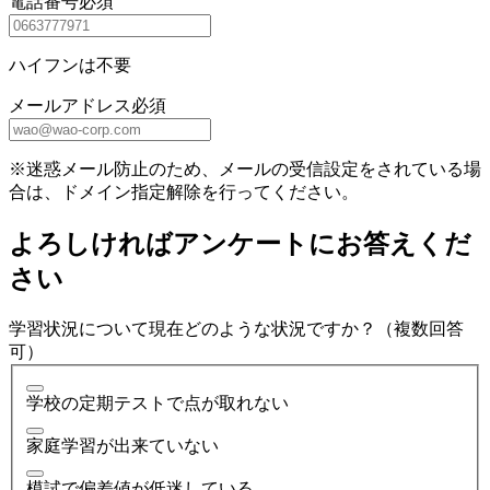
電話番号
必須
ハイフンは不要
メールアドレス
必須
※迷惑メール防止のため、メールの受信設定をされている場
合は、ドメイン指定解除を行ってください。
よろしければアンケートにお答えくだ
さい
学習状況について現在どのような状況ですか？（複数回答
可）
学校の定期テストで点が取れない
家庭学習が出来ていない
模試で偏差値が低迷している