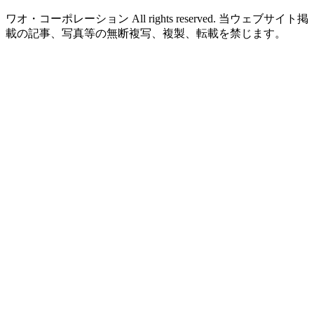
ワオ・コーポレーション All rights reserved. 当ウェブサイト掲
載の記事、写真等の無断複写、複製、転載を禁じます。