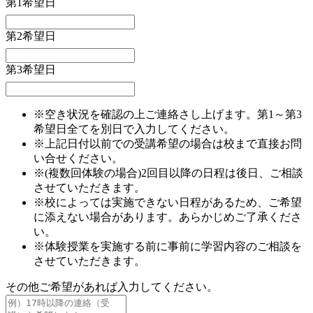
第1希望日
第2希望日
第3希望日
※空き状況を確認の上ご連絡さし上げます。第1～第3
希望日全てを別日で入力してください。
※上記日付以前での受講希望の場合は校まで直接お問
い合せください。
※(複数回体験の場合)2回目以降の日程は後日、ご相談
させていただきます。
※校によっては実施できない日程があるため、ご希望
に添えない場合があります。あらかじめご了承くださ
い。
※体験授業を実施する前に事前に学習内容のご相談を
させていただきます。
その他ご希望があれば入力してください。