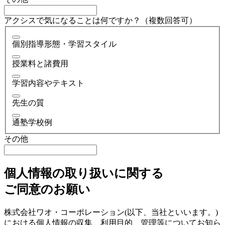
アクシスで気になることは何ですか？（複数回答可）
個別指導形態・学習スタイル
授業料と諸費用
学習内容やテキスト
先生の質
通塾学校例
その他
個人情報の取り扱いに関する
ご同意のお願い
株式会社ワオ・コーポレーション(以下、当社といいます。)
における個人情報の収集、利用目的、管理等についてお知ら