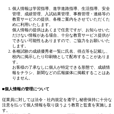
個人情報は学習指導、進学進路指導、生活指導、安全
管理、成績管理、入試結果管理、事務管理・連絡等の
教育サービスの提供、各種ご案内をさせていただくた
めに利用いたします。
個人情報の提供はあくまで任意ですが、お知らせいた
だけない情報がある場合、十分な教育サービス提供が
できない可能性もありますので、ご協力をお願いいた
します。
各種試験の成績優秀者一覧に氏名、得点等を記載し、
校内に掲示したり印刷物として配布することがありま
す。
お客様の了承なしに個人が特定できる形態で、成績情
報をチラシ、新聞などの広報媒体に掲載することはあ
りません。
■個人情報の管理について
従業員に対しては法令・社内規定を遵守し秘密保持に十分な
注意を払って個人情報を取り扱うよう教育と監査を実施しま
す。