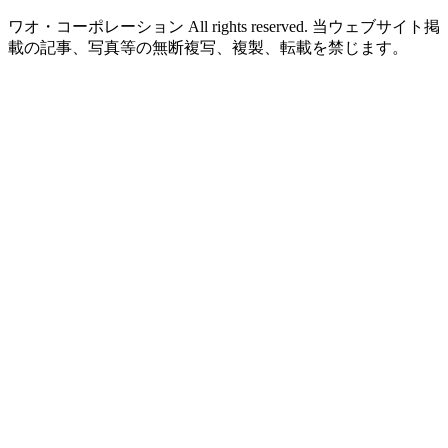
ワオ・コーポレーション All rights reserved. 当ウェブサイト掲
載の記事、写真等の無断複写、複製、転載を禁じます。