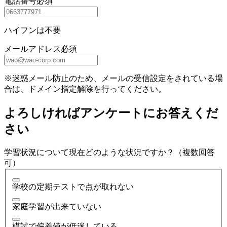
電話番号
必須
ハイフンは不要
メールアドレス
必須
※迷惑メール防止のため、メールの受信設定をされている場
合は、ドメイン指定解除を行ってください。
よろしければアンケートにお答えくだ
さい
学習状況について現在どのような状況ですか？（複数回答
可）
学校の定期テストで点が取れない
家庭学習が出来ていない
模試で偏差値が低迷している