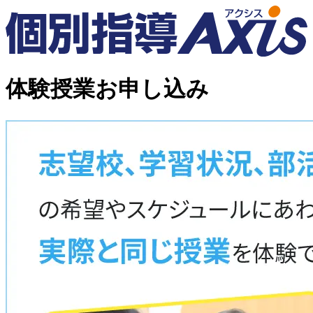
体験授業お申し込み