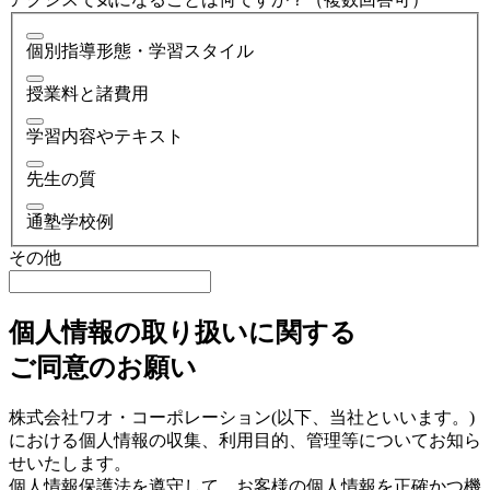
個別指導形態・学習スタイル
授業料と諸費用
学習内容やテキスト
先生の質
通塾学校例
その他
個人情報の取り扱いに関する
ご同意のお願い
株式会社ワオ・コーポレーション(以下、当社といいます。)
における個人情報の収集、利用目的、管理等についてお知ら
せいたします。
個人情報保護法を遵守して、お客様の個人情報を正確かつ機