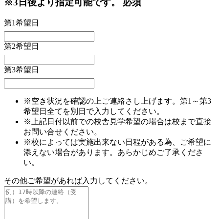
※3日後より指定可能です。
必須
第1希望日
第2希望日
第3希望日
※空き状況を確認の上ご連絡さし上げます。第1～第3
希望日全てを別日で入力してください。
※上記日付以前での校舎見学希望の場合は校まで直接
お問い合せください。
※校によっては実施出来ない日程がある為、ご希望に
添えない場合があります。あらかじめご了承くださ
い。
その他ご希望があれば入力してください。