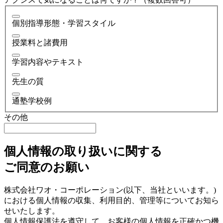
個別指導形態・学習スタイル
授業料と諸費用
学習内容やテキスト
先生の質
通塾学校例
その他
個人情報の取り扱いに関する
ご同意のお願い
株式会社ワオ・コーポレーション(以下、当社といいます。)
における個人情報の収集、利用目的、管理等についてお知ら
せいたします。
個人情報保護法を遵守して、お客様の個人情報を正確かつ機