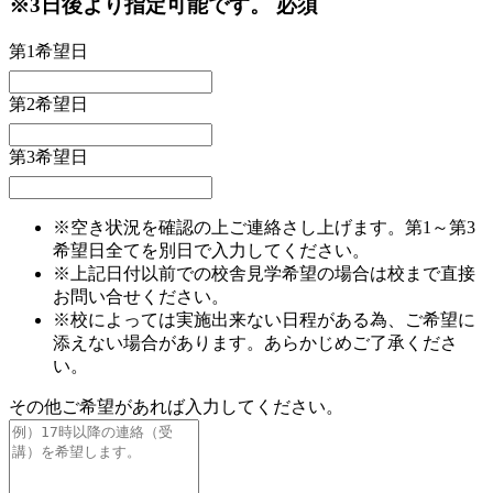
※3日後より指定可能です。
必須
第1希望日
第2希望日
第3希望日
※空き状況を確認の上ご連絡さし上げます。第1～第3
希望日全てを別日で入力してください。
※上記日付以前での校舎見学希望の場合は校まで直接
お問い合せください。
※校によっては実施出来ない日程がある為、ご希望に
添えない場合があります。あらかじめご了承くださ
い。
その他ご希望があれば入力してください。