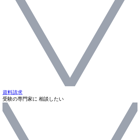
資料請求
受験の専門家に 相談したい