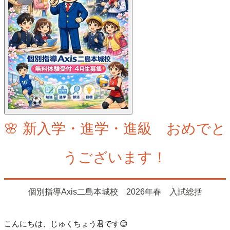
🌸 新入学・進学・進級 おめでと
うございます！
個別指導Axis二島本城校 2026年春 入試総括
こんにちは、じゅくちょう君です😊