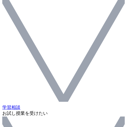
学習相談
お試し授業を受けたい