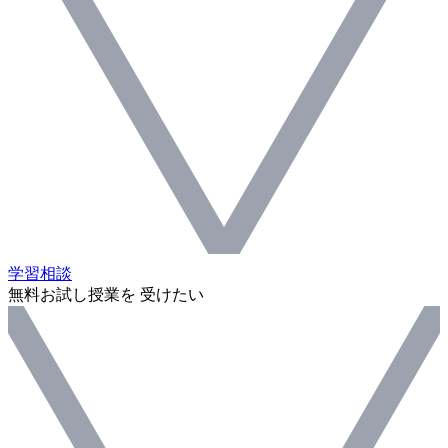
学習相談
無料お試し授業を 受けたい