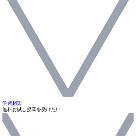
学習相談
無料お試し授業を受けたい