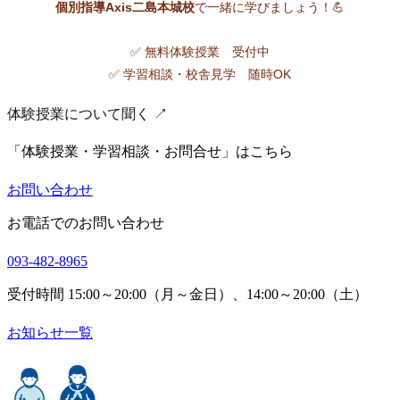
個別指導Axis二島本城校
で一緒に学びましょう！💪
✅ 無料体験授業 受付中
✅ 学習相談・校舎見学 随時OK
体験授業について聞く ↗
「体験授業・学習相談・お問合せ」はこちら
お問い合わせ
お電話でのお問い合わせ
093-482-8965
受付時間 15:00～20:00（月～金日）、14:00～20:00（土）
お知らせ一覧