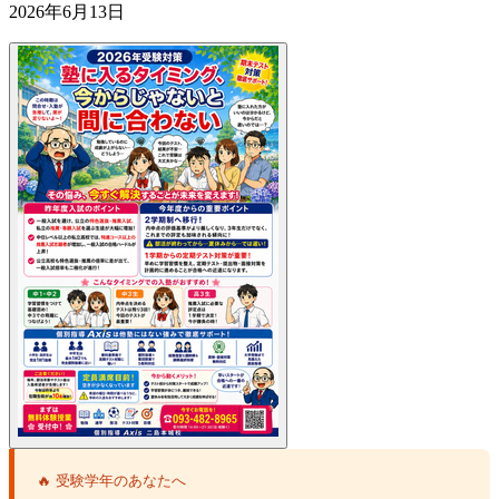
2026年6月13日
🔥 受験学年のあなたへ