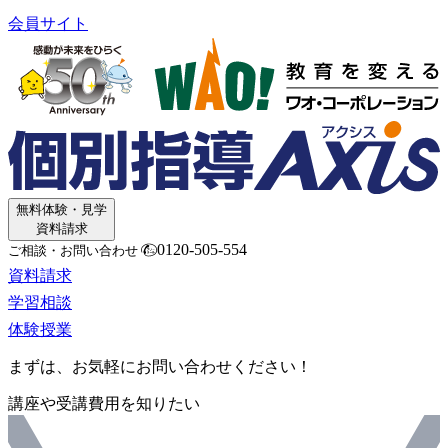
会員サイト
無料体験・見学
資料請求
0120-505-554
ご相談・お問い合わせ
資料請求
学習相談
体験授業
まずは、お気軽にお問い合わせください！
講座や受講費用を知りたい