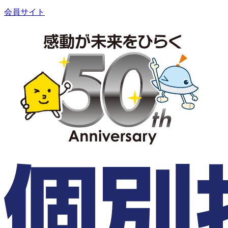
会員サイト