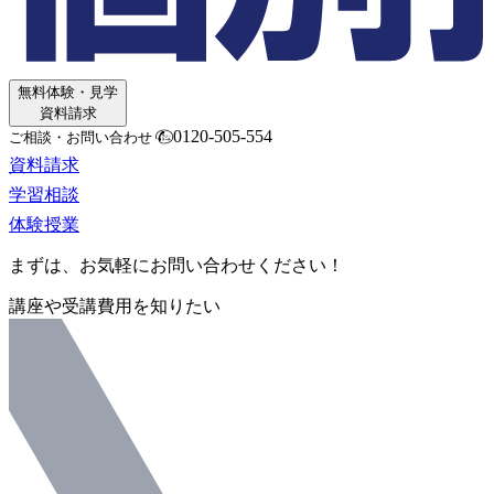
無料体験・見学
資料請求
0120-505-554
ご相談・お問い合わせ
資料請求
学習相談
体験授業
まずは、お気軽にお問い合わせください！
講座や受講費用を知りたい