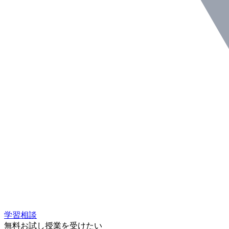
学習相談
無料お試し授業を受けたい