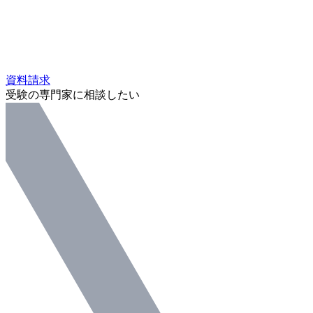
資料請求
受験の専門家に相談したい