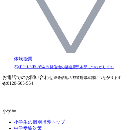
体験授業
0120-505-554
※発信地の都道府県本部につながります
お電話でのお問い合わせ
※発信地の都道府県本部につながります
0120-505-554
小学生
小学生の個別指導トップ
中学受験対策