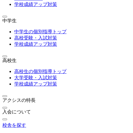
学校成績アップ対策
中学生
中学生の個別指導トップ
高校受験・入試対策
学校成績アップ対策
高校生
高校生の個別指導トップ
大学受験・入試対策
学校成績アップ対策
アクシスの特長
入会について
校舎を探す