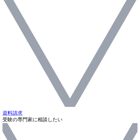
資料請求
受験の専門家に相談したい