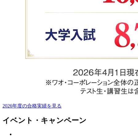
2026年度の合格実績を見る
イベント・キャンペーン