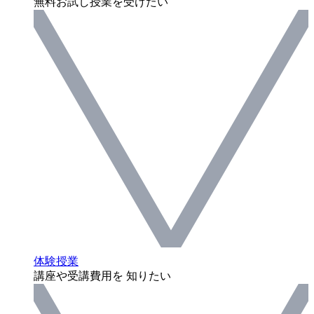
無料お試し授業を受けたい
体験授業
講座や受講費用を 知りたい