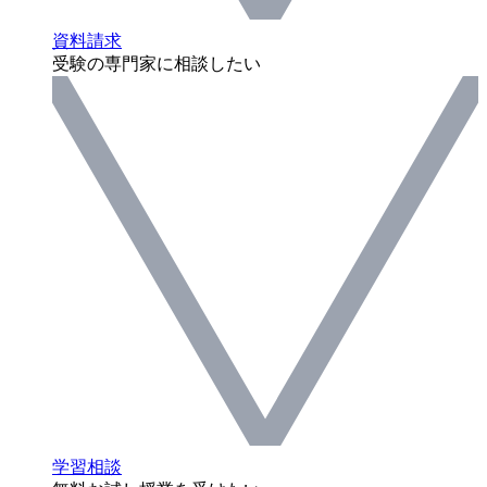
資料請求
受験の専門家に相談したい
学習相談