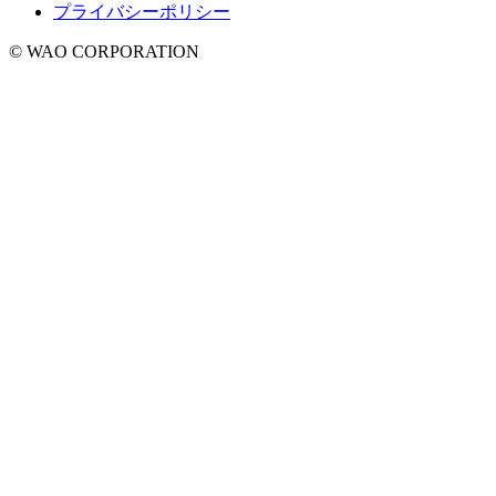
プライバシーポリシー
© WAO CORPORATION