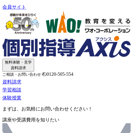
会員サイト
無料体験・見学
資料請求
0120-505-554
ご相談・お問い合わせ
資料請求
学習相談
体験授業
まずは、お気軽にお問い合わせください！
講座や受講費用を知りたい