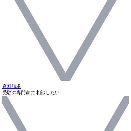
資料請求
受験の専門家に 相談したい