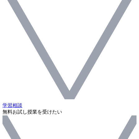
学習相談
無料お試し授業を受けたい