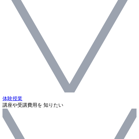
体験授業
講座や受講費用を 知りたい