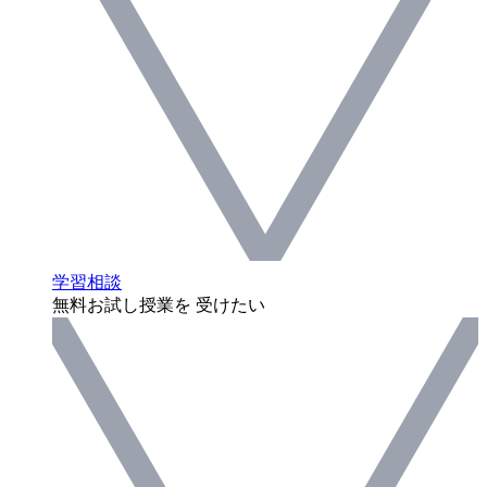
学習相談
無料お試し授業を 受けたい