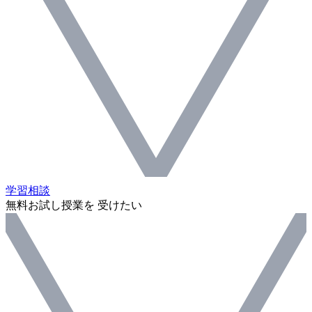
学習相談
無料お試し授業を 受けたい