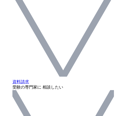
資料請求
受験の専門家に 相談したい