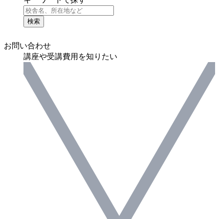
検索
お問い合わせ
講座や受講費用を知りたい