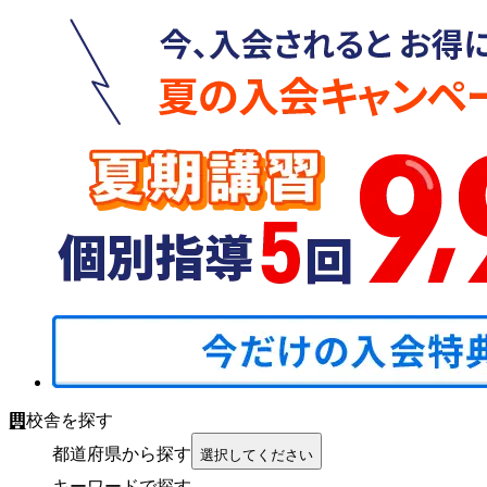
校舎を探す
都道府県から探す
選択してください
キーワードで探す