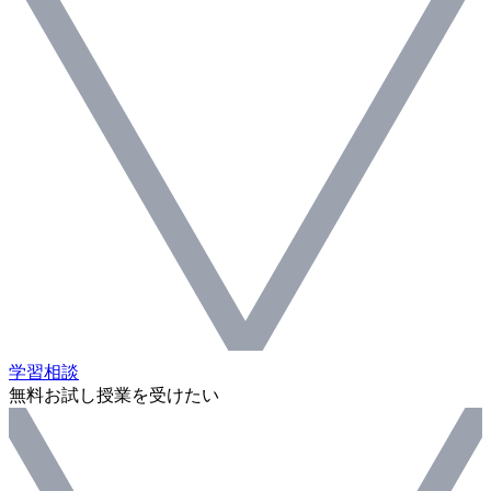
学習相談
無料お試し授業を受けたい