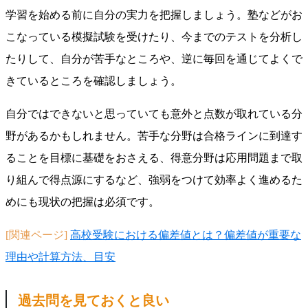
学習を始める前に自分の実力を把握しましょう。塾などがお
こなっている模擬試験を受けたり、今までのテストを分析し
たりして、自分が苦手なところや、逆に毎回を通じてよくで
きているところを確認しましょう。
自分ではできないと思っていても意外と点数が取れている分
野があるかもしれません。苦手な分野は合格ラインに到達す
ることを目標に基礎をおさえる、得意分野は応用問題まで取
り組んで得点源にするなど、強弱をつけて効率よく進めるた
めにも現状の把握は必須です。
[関連ページ]
高校受験における偏差値とは？偏差値が重要な
理由や計算方法、目安
過去問を見ておくと良い