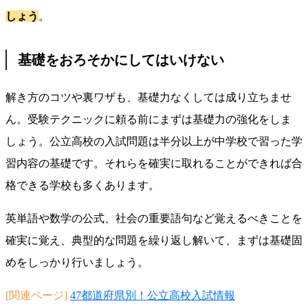
しょう
。
基礎をおろそかにしてはいけない
解き方のコツや裏ワザも、基礎力なくしては成り立ちませ
ん。受験テクニックに頼る前にまずは基礎力の強化をしま
しょう。公立高校の入試問題は半分以上が中学校で習った学
習内容の基礎です。それらを確実に取れることができれば合
格できる学校も多くあります。
英単語や数学の公式、社会の重要語句など覚えるべきことを
確実に覚え、典型的な問題を繰り返し解いて、まずは基礎固
めをしっかり行いましょう。
[関連ページ]
47都道府県別！公立高校入試情報