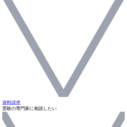
資料請求
受験の専門家に相談したい