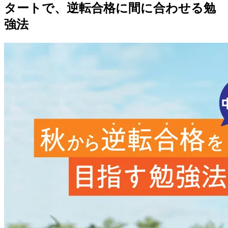
タートで、逆転合格に間に合わせる勉
強法