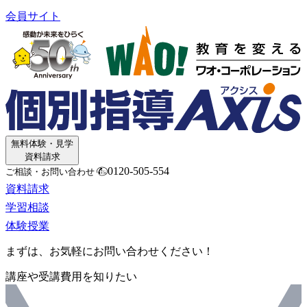
会員サイト
無料体験・見学
資料請求
0120-505-554
ご相談・お問い合わせ
資料請求
学習相談
体験授業
まずは、お気軽にお問い合わせください！
講座や受講費用を知りたい