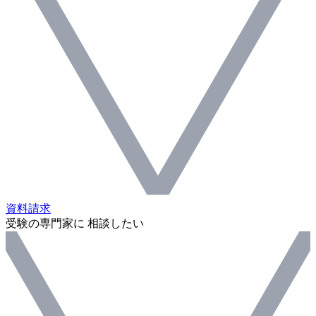
資料請求
受験の専門家に 相談したい