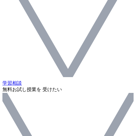
学習相談
無料お試し授業を 受けたい