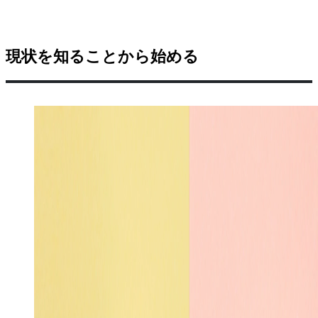
現状を知ることから始める