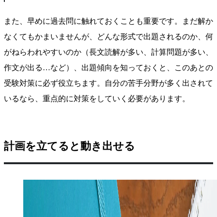
また、早めに過去問に触れておくことも重要です。まだ解か
なくてもかまいませんが、どんな形式で出題されるのか、何
がねらわれやすいのか（長文読解が多い、計算問題が多い、
作文が出る…など）、出題傾向を知っておくと、このあとの
受験対策に必ず役立ちます。自分の苦手分野が多く出されて
いるなら、重点的に対策をしていく必要があります。
計画を立てると動き出せる