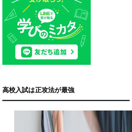
高校入試は正攻法が最強