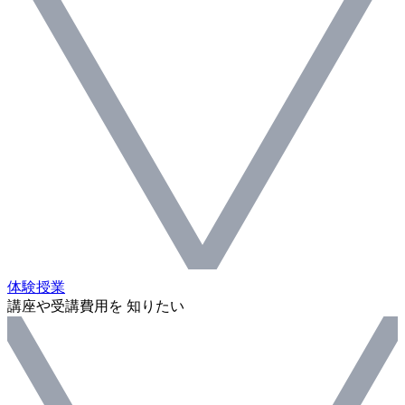
体験授業
講座や受講費用を 知りたい