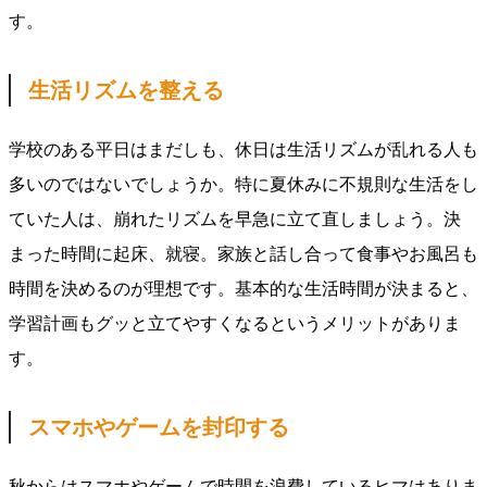
す。
生活リズムを整える
学校のある平日はまだしも、休日は生活リズムが乱れる人も
多いのではないでしょうか。特に夏休みに不規則な生活をし
ていた人は、崩れたリズムを早急に立て直しましょう。決
まった時間に起床、就寝。家族と話し合って食事やお風呂も
時間を決めるのが理想です。基本的な生活時間が決まると、
学習計画もグッと立てやすくなるというメリットがありま
す。
スマホやゲームを封印する
秋からはスマホやゲームで時間を浪費しているヒマはありま