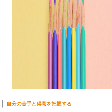
自分の苦手と得意を把握する