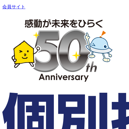
会員サイト