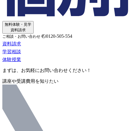
無料体験・見学
資料請求
0120-505-554
ご相談・お問い合わせ
資料請求
学習相談
体験授業
まずは、お気軽にお問い合わせください！
講座や受講費用を知りたい