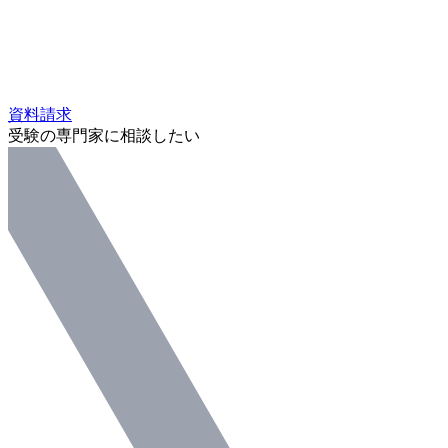
資料請求
受験の専門家に相談したい