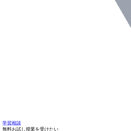
学習相談
無料お試し授業を受けたい