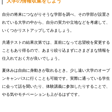
大学の情報収集をしよう
自分の将来につながりそうな学部を調べ、その学部が設置さ
れている大学の中から、自分の実力や立地などを考慮して、
いくつかリストアップしてみましょう。
共通テストの結果次第では、直前になって志望校を変更する
こともあり得るので、あまり絞り込まずにさまざまな情報を
仕入れておく方が良いでしょう。
夏休みは自由に身動きが取れるとき。少し遠い大学のオープ
ンキャンパスに行くことも可能です。実際に通っている学生
に会って話を聞いたり、体験講義に参加したりすることで、
やる気やモチベーションも上がるはずです。