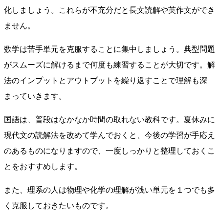
化しましょう。これらが不充分だと長文読解や英作文ができ
ません。
数学は苦手単元を克服することに集中しましょう。典型問題
がスムーズに解けるまで何度も練習することが大切です。解
法のインプットとアウトプットを繰り返すことで理解も深
まっていきます。
国語は、普段はなかなか時間の取れない教科です。夏休みに
現代文の読解法を改めて学んでおくと、今後の学習が手応え
のあるものになりますので、一度しっかりと整理しておくこ
とをおすすめします。
また、理系の人は物理や化学の理解が浅い単元を１つでも多
く克服しておきたいものです。