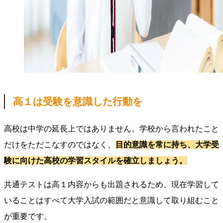
高１は受験を意識した行動を
高校は中学の延長上ではありません。学校から言われたこと
だけをただこなすのではなく、
目的意識を常に持ち、大学受
験に向けた高校の学習スタイルを確立しましょう。
共通テストは高１内容からも出題されるため、現在学習して
いることはすべて大学入試の範囲だと意識して取り組むこと
が重要です。