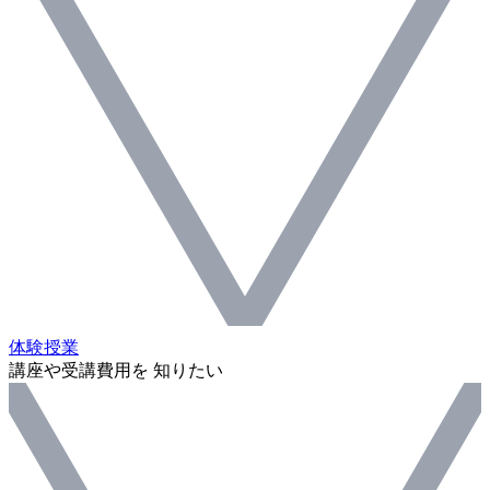
体験授業
講座や受講費用を 知りたい