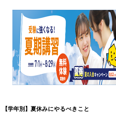
【学年別】夏休みにやるべきこと