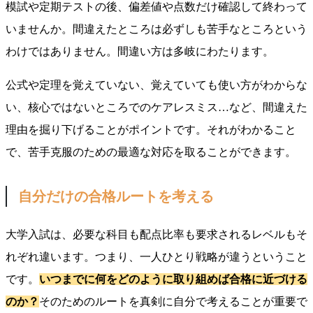
模試や定期テストの後、偏差値や点数だけ確認して終わって
いませんか。間違えたところは必ずしも苦手なところという
わけではありません。間違い方は多岐にわたります。
公式や定理を覚えていない、覚えていても使い方がわからな
い、核心ではないところでのケアレスミス…など、間違えた
理由を掘り下げることがポイントです。それがわかること
で、苦手克服のための最適な対応を取ることができます。
自分だけの合格ルートを考える
大学入試は、必要な科目も配点比率も要求されるレベルもそ
れぞれ違います。つまり、一人ひとり戦略が違うということ
です。
いつまでに何をどのように取り組めば合格に近づける
のか？
そのためのルートを真剣に自分で考えることが重要で