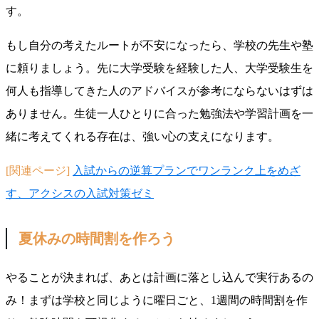
す。
もし自分の考えたルートが不安になったら、学校の先生や塾
に頼りましょう。先に大学受験を経験した人、大学受験生を
何人も指導してきた人のアドバイスが参考にならないはずは
ありません。生徒一人ひとりに合った勉強法や学習計画を一
緒に考えてくれる存在は、強い心の支えになります。
[関連ページ]
入試からの逆算プランでワンランク上をめざ
す、アクシスの入試対策ゼミ
夏休みの時間割を作ろう
やることが決まれば、あとは計画に落とし込んで実行あるの
み！まずは学校と同じように曜日ごと、1週間の時間割を作