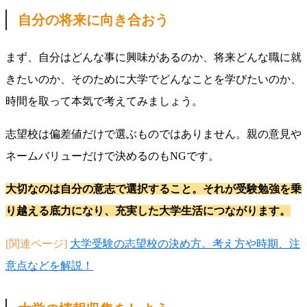
自分の将来に向き合おう
まず、自分はどんな事に興味があるのか、将来どんな職に就
きたいのか、そのために大学でどんなことを学びたいのか、
時間を取って本気で考えてみましょう。
志望校は偏差値だけで選ぶものではありません。親の意見や
ネームバリューだけで決めるのもNGです。
大切なのは自分の意志で選択すること。それが受験勉強を乗
り越える底力になり、充実した大学生活につながります。
[関連ページ]
大学受験の志望校の決め方。考え方や時期、注
意点などを解説！