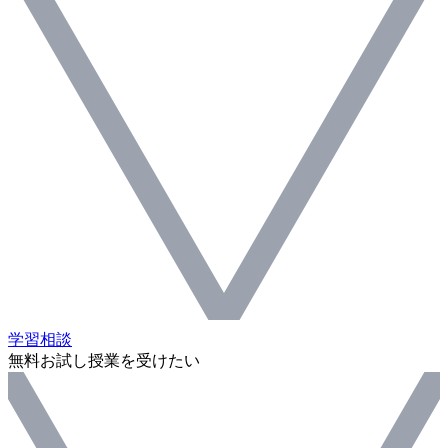
学習相談
無料お試し授業を受けたい