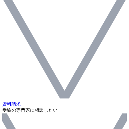
資料請求
受験の専門家に相談したい