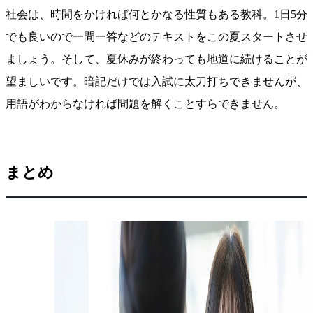
社会は、時間をかければ何とかなる性質もある教科。1日5分
でも良いので一問一答などのテキストをこの夏スタートさせ
ましょう。そして、夏休みが終わっても地道に続けることが
望ましいです。暗記だけでは入試に太刀打ちできませんが、
用語がわからなければ問題を解くことすらできません。
まとめ