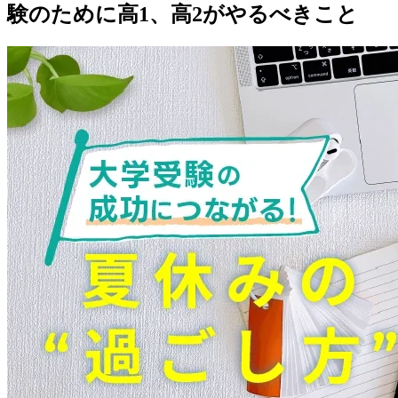
験のために高1、高2がやるべきこと