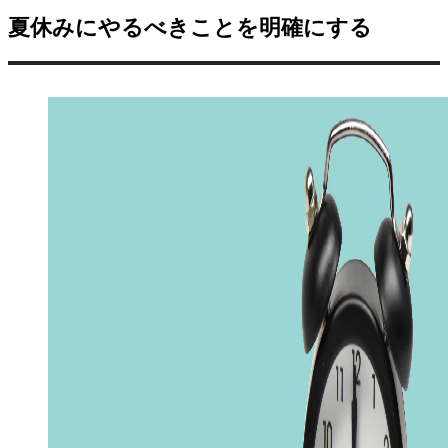
夏休みにやるべきことを明確にする