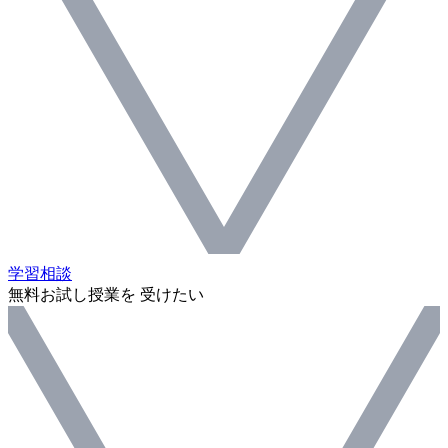
学習相談
無料お試し授業を 受けたい