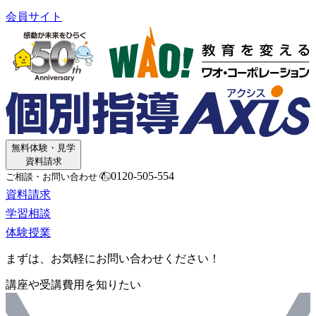
会員サイト
無料体験・見学
資料請求
0120-505-554
ご相談・お問い合わせ
資料請求
学習相談
体験授業
まずは、お気軽にお問い合わせください！
講座や受講費用を知りたい