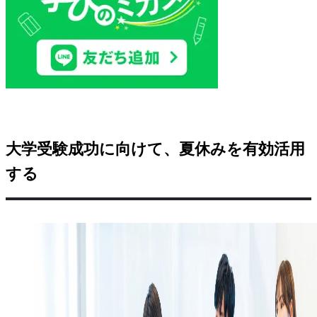
大学受験成功に向けて、夏休みを有効活用
する