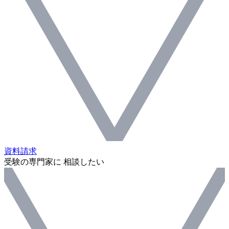
資料請求
受験の専門家に 相談したい