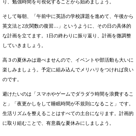
り、勉強時間を可視化することから始めましょう。
そして毎朝、「午前中に英語の学校課題を進めて、午後から
英文法と2次関数の復習…」というように、その日の具体的
な計画を立てます。1日の終わりに振り返り、計画を微調整
していきましょう。
高３の夏休みは遊べませんので、イベントや部活動も大いに
楽しみましょう。予定に組み込んでメリハリをつければ良い
のです。
避けたいのは「スマホやゲームでダラダラ時間を浪費するこ
と」「夜更かしをして睡眠時間が不規則になること」です。
生活リズムを整えることはすべての土台になります。計画的
に取り組むことで、有意義な夏休みにしましよう。