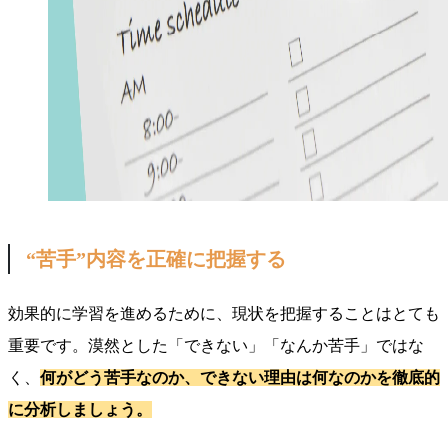
“苦手”内容を正確に把握する
効果的に学習を進めるために、現状を把握することはとても
重要です。漠然とした「できない」「なんか苦手」ではな
く、
何がどう苦手なのか、できない理由は何なのかを徹底的
に分析しましょう。