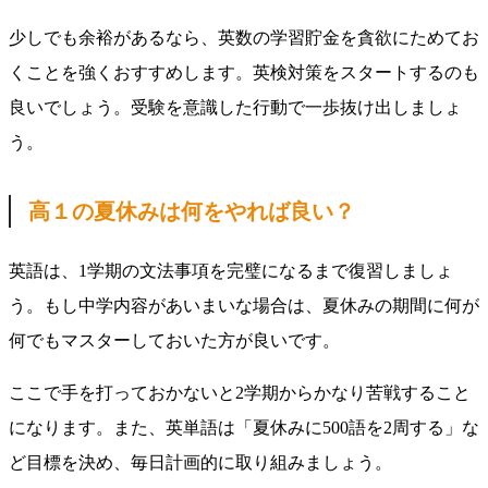
少しでも余裕があるなら、英数の学習貯金を貪欲にためてお
くことを強くおすすめします。英検対策をスタートするのも
良いでしょう。受験を意識した行動で一歩抜け出しましょ
う。
高１の夏休みは何をやれば良い？
英語は、1学期の文法事項を完璧になるまで復習しましょ
う。もし中学内容があいまいな場合は、夏休みの期間に何が
何でもマスターしておいた方が良いです。
ここで手を打っておかないと2学期からかなり苦戦すること
になります。また、英単語は「夏休みに500語を2周する」な
ど目標を決め、毎日計画的に取り組みましょう。