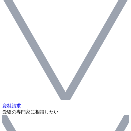
資料請求
受験の専門家に相談したい