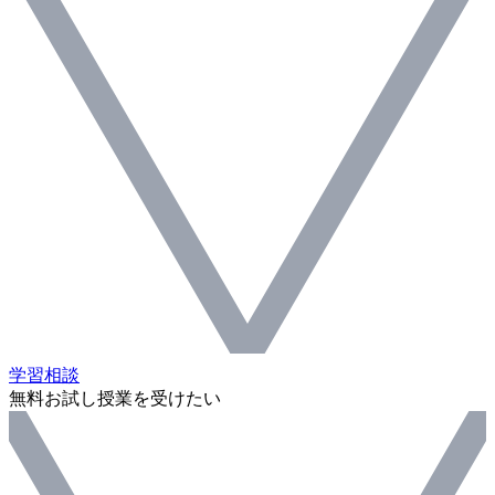
学習相談
無料お試し授業を受けたい