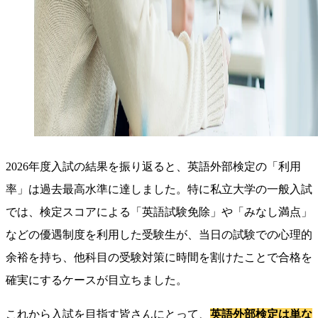
2026年度入試の結果を振り返ると、英語外部検定の「利用
率」は過去最高水準に達しました。特に私立大学の一般入試
では、検定スコアによる「英語試験免除」や「みなし満点」
などの優遇制度を利用した受験生が、当日の試験での心理的
余裕を持ち、他科目の受験対策に時間を割けたことで合格を
確実にするケースが目立ちました。
これから入試を目指す皆さんにとって、
英語外部検定は単な