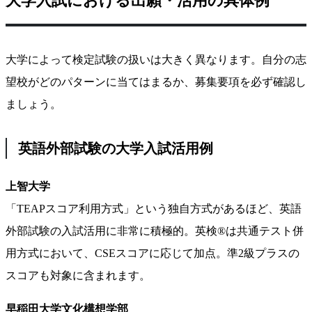
大学入試における出願・活用の具体例
大学によって検定試験の扱いは大きく異なります。自分の志
望校がどのパターンに当てはまるか、募集要項を必ず確認し
ましょう。
英語外部試験の大学入試活用例
上智大学
「TEAPスコア利用方式」という独自方式があるほど、英語
外部試験の入試活用に非常に積極的。英検®は共通テスト併
用方式において、CSEスコアに応じて加点。準2級プラスの
スコアも対象に含まれます。
早稲田大学文化構想学部