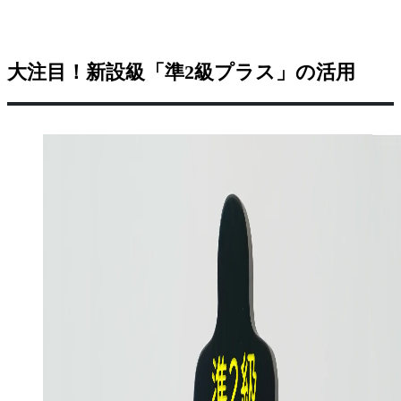
大注目！新設級「準2級プラス」の活用