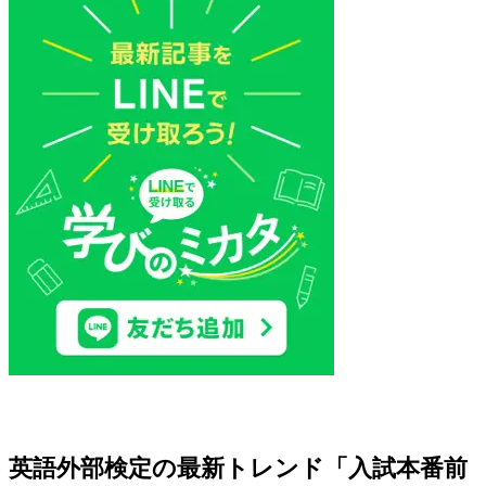
英語外部検定の最新トレンド「入試本番前