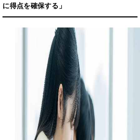
に得点を確保する」