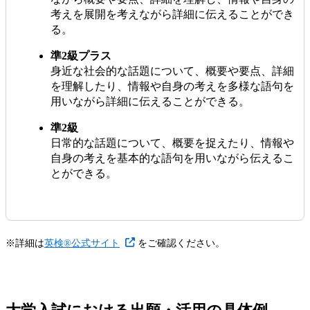
考えを展開を考えながら詳細に伝えることができ
る。
準2級プラス
身近な社会的な話題について、概要や要点、詳細
を理解したり、情報や自身の考えを多様な語句を
用いながら詳細に伝えることができる。
準2級
日常的な話題について、概要を捉えたり、情報や
自身の考えを基本的な語句を用いながら伝えるこ
とができる。
※詳細は
英検®公式サイト
をご確認ください。