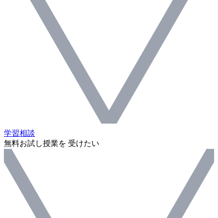
学習相談
無料お試し授業を 受けたい