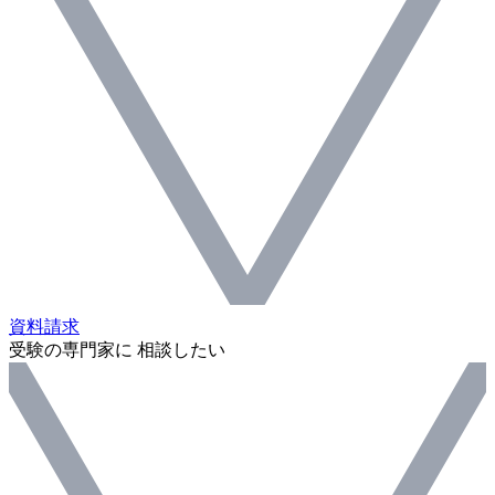
資料請求
受験の専門家に 相談したい