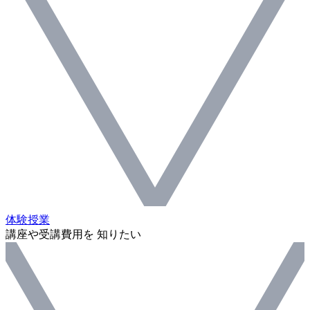
体験授業
講座や受講費用を 知りたい