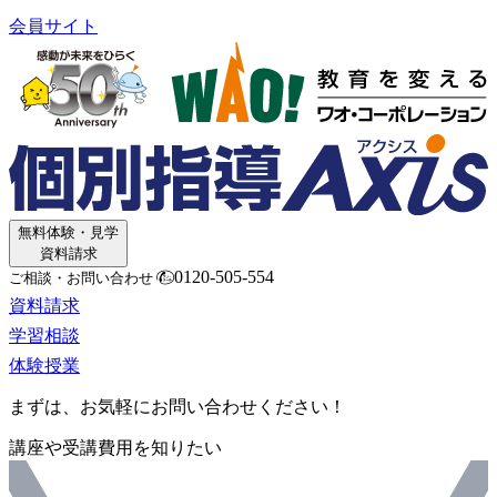
会員サイト
無料体験・見学
資料請求
0120-505-554
ご相談・お問い合わせ
資料請求
学習相談
体験授業
まずは、お気軽にお問い合わせください！
講座や受講費用を知りたい