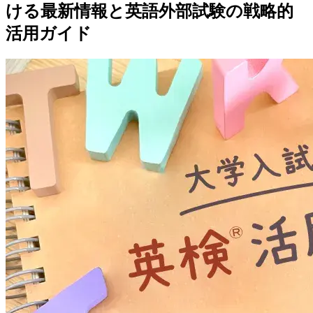
ける最新情報と英語外部試験の戦略的
活用ガイド