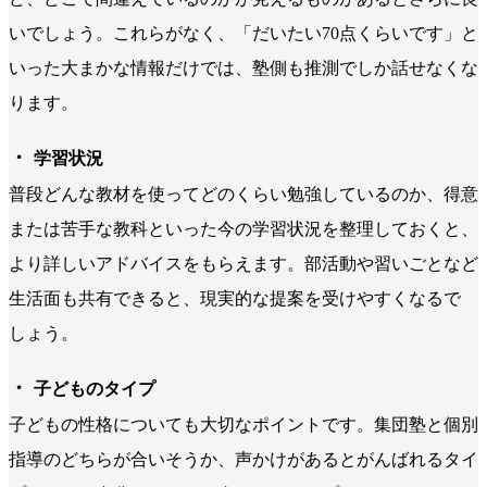
いでしょう。これらがなく、「だいたい70点くらいです」と
いった大まかな情報だけでは、塾側も推測でしか話せなくな
ります。
・
学習状況
普段どんな教材を使ってどのくらい勉強しているのか、得意
または苦手な教科といった今の学習状況を整理しておくと、
より詳しいアドバイスをもらえます。部活動や習いごとなど
生活面も共有できると、現実的な提案を受けやすくなるで
しょう。
・
子どものタイプ
子どもの性格についても大切なポイントです。集団塾と個別
指導のどちらが合いそうか、声かけがあるとがんばれるタイ