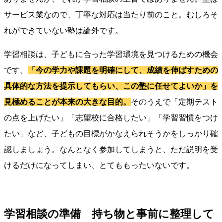
サービス業なので、丁寧な対応は当たり前のこと。むしろそ
れができていない塾は論外です。
学習相談は、子どもに合った学習環境を見つけるための機会
です。
「今の学力や課題を明確にして、成績を伸ばすための
具体的な方法を提示してもらい、この塾に任せてよいか」を
見極めることが本来の大きな目的。
そのうえで「定期テスト
の点を上げたい」「志望校に合格したい」「学習習慣をつけ
たい」など、子どもの目標がかなえられそうかをしっかり確
認しましょう。なんとなく参加してしまうと、ただ説明を受
けるだけになってしまい、とてももったいないです。
学習相談の準備 持ち物と事前に整理して