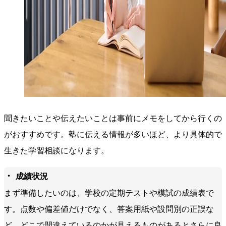
聞きたいことや伝えたいことは事前にメモをしてから行くの
がおすすめです。塾に伝える情報が多いほど、より具体的で
生きた学習相談になります。
・
成績状況
まず準備したいのは、学校の定期テストや模試の成績表で
す。点数や偏差値だけでなく、答案用紙や設問別の正誤な
ど、どこで間違えているのかが見えるものがあるとさらに良