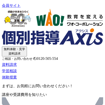
会員サイト
無料体験・見学
資料請求
0120-505-554
ご相談・お問い合わせ
資料請求
学習相談
体験授業
まずは、お気軽にお問い合わせください！
講座や受講費用を知りたい