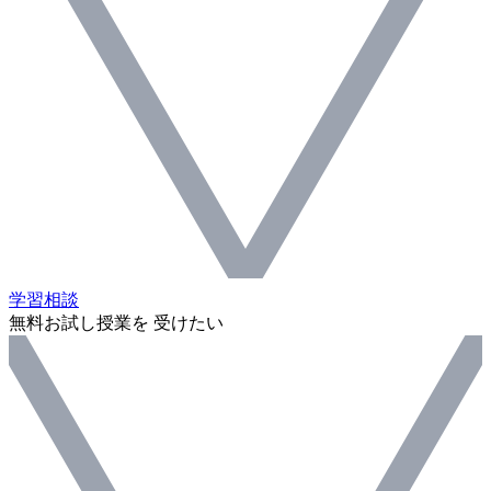
学習相談
無料お試し授業を 受けたい