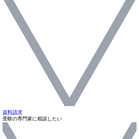
資料請求
受験の専門家に相談したい