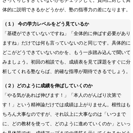
ざっくりしすぎていないかもチェックして。質問に対して具
体的に説明できるかどうかが、塾の指導力の差になります。
（１） 今の学力レベルをどう見ているか
「基礎ができていないですね」「全体的に伸ばす必要があり
ますね」だけでは何も言っていないのと同じです。具体的に
どこがどうできていないのかを、もう一歩踏み込んで聞いて
みましょう。初回の相談でも、成績表を見て課題をすぐに分
析してくれる塾ならば、的確な指導が期待できるでしょう。
（２）どのように成績を伸ばしていくのか
「やる気があれば伸びます！」「本人のがんばり次第で
す！」という精神論だけでは成績は上がりません。根性はも
ちろん大事なのですが、それ以上に大事なのは「いつまで
に、どの教材を使って、どのように進めていくのか」といっ