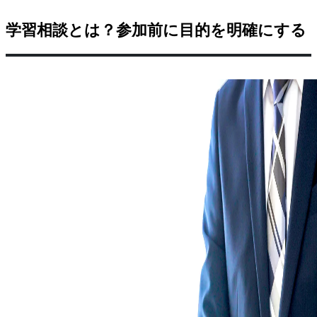
学習相談とは？参加前に目的を明確にする