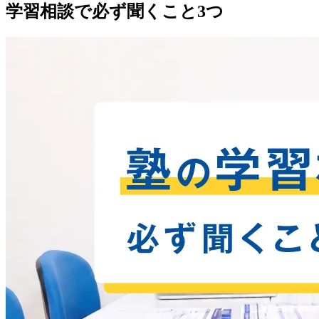
学習相談で必ず聞くこと3つ