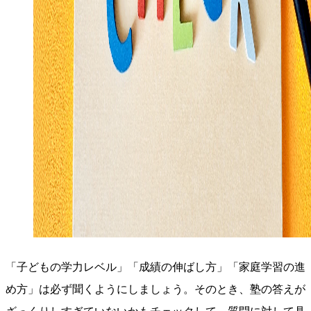
「子どもの学力レベル」「成績の伸ばし方」「家庭学習の進
め方」は必ず聞くようにしましょう。そのとき、塾の答えが