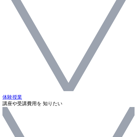
体験授業
講座や受講費用を 知りたい