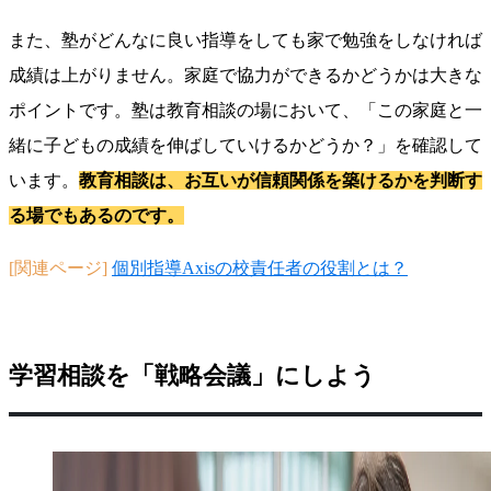
また、塾がどんなに良い指導をしても家で勉強をしなければ
成績は上がりません。家庭で協力ができるかどうかは大きな
ポイントです。塾は教育相談の場において、「この家庭と一
緒に子どもの成績を伸ばしていけるかどうか？」を確認して
います。
教育相談は、お互いが信頼関係を築けるかを判断す
る場でもあるのです。
[関連ページ]
個別指導Axisの校責任者の役割とは？
学習相談を「戦略会議」にしよう