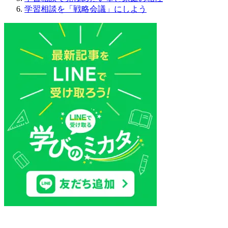
学習相談を「戦略会議」にしよう