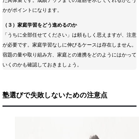
た具体策です。成績アップまでの道筋を示してくれるかどう
かがポイントになります。
（３）家庭学習をどう進めるのか
「うちに全部任せてください」は頼もしく思えますが、注意
が必要です。家庭学習なしに伸びるケースは存在しません。
宿題の量や取り組み方、家庭との連携をどのようにはかって
いくのかも確認しておきましょう。
塾選びで失敗しないための注意点