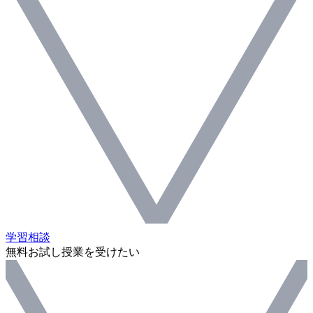
学習相談
無料お試し授業を受けたい