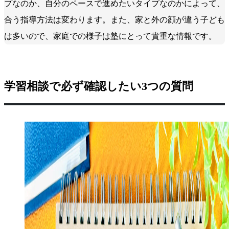
プなのか、自分のペースで進めたいタイプなのかによって、
合う指導方法は変わります。また、家と外の顔が違う子ども
は多いので、家庭での様子は塾にとって貴重な情報です。
学習相談で必ず確認したい3つの質問