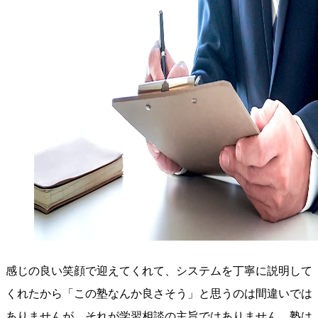
感じの良い笑顔で迎えてくれて、システムを丁寧に説明して
くれたから「この塾なんか良さそう」と思うのは間違いでは
ありませんが、それが学習相談の主旨ではありません。塾は