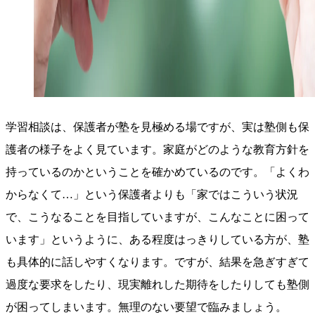
学習相談は、保護者が塾を見極める場ですが、実は塾側も保
護者の様子をよく見ています。家庭がどのような教育方針を
持っているのかということを確かめているのです。「よくわ
からなくて…」という保護者よりも「家ではこういう状況
で、こうなることを目指していますが、こんなことに困って
います」というように、ある程度はっきりしている方が、塾
も具体的に話しやすくなります。ですが、結果を急ぎすぎて
過度な要求をしたり、現実離れした期待をしたりしても塾側
が困ってしまいます。無理のない要望で臨みましょう。