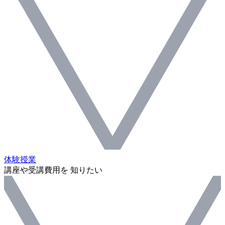
体験授業
講座や受講費用を 知りたい