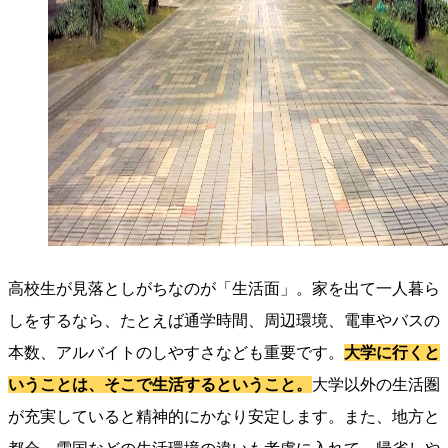
高校生が見落としがちなのが「生活面」。家を出て一人暮ら
しをするなら、たとえば通学時間、周辺環境、電車やバスの
本数、アルバイトのしやすさなども重要です。
大学に行くと
いうことは、そこで生活するということ。
大学以外の生活圏
が充実していると精神的にかなり安定します。また、地方と