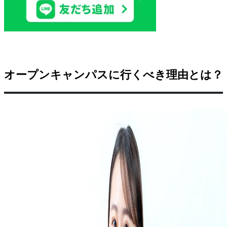
オープンキャンパスに行くべき理由とは？