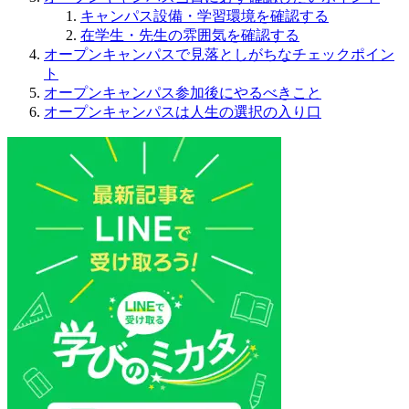
キャンパス設備・学習環境を確認する
在学生・先生の雰囲気を確認する
オープンキャンパスで見落としがちなチェックポイン
ト
オープンキャンパス参加後にやるべきこと
オープンキャンパスは人生の選択の入り口