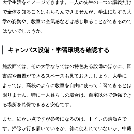
大学生活をイメージできます。一人の先生の一つの講義だけ
で全体を知ることはもちろんできませんが、学生に対する大
学の姿勢や、教室の空気感などは感じ取ることができるので
はないでしょうか。
キャンパス設備・学習環境を確認する
施設面では、その大学ならではの特色ある設備のほかに、図
書館や自習ができるスペースも見ておきましょう。大学に
よっては、高校のように教室を自由に使って自習できるとは
限りません。特に一人暮らしの場合は、自宅以外で勉強でき
る場所を確保できると安心です。
また、細かい点ですが参考になるのは、トイレの清潔さで
す。掃除が行き届いているか、雑に使われていないか、中庭