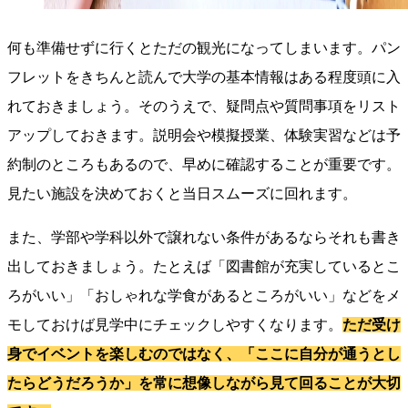
何も準備せずに行くとただの観光になってしまいます。パン
フレットをきちんと読んで大学の基本情報はある程度頭に入
れておきましょう。そのうえで、疑問点や質問事項をリスト
アップしておきます。説明会や模擬授業、体験実習などは予
約制のところもあるので、早めに確認することが重要です。
見たい施設を決めておくと当日スムーズに回れます。
また、学部や学科以外で譲れない条件があるならそれも書き
出しておきましょう。たとえば「図書館が充実しているとこ
ろがいい」「おしゃれな学食があるところがいい」などをメ
モしておけば見学中にチェックしやすくなります。
ただ受け
身でイベントを楽しむのではなく、「ここに自分が通うとし
たらどうだろうか」を常に想像しながら見て回ることが大切