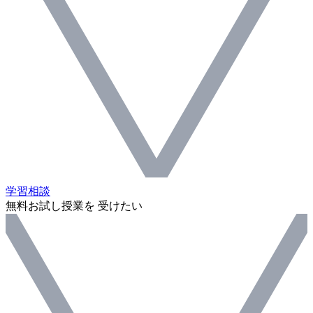
学習相談
無料お試し授業を 受けたい