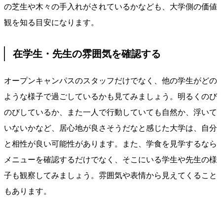
の芝生や木々の手入れがされているかなども、大学側の価値
観を知る目安になります。
在学生・先生の雰囲気を確認する
オープンキャンパスのスタッフだけでなく、他の学生がどの
ような様子で過ごしているかも見てみましょう。明るくのび
のびしているか、また一人で行動していても自然か、浮いて
いないかなど、居心地が良さそうだなと感じた大学は、自分
と相性が良い可能性があります。また、学食を見学するなら
メニューを確認するだけでなく、そこにいる学生や先生の様
子も観察してみましょう。雰囲気や表情から見えてくること
もあります。