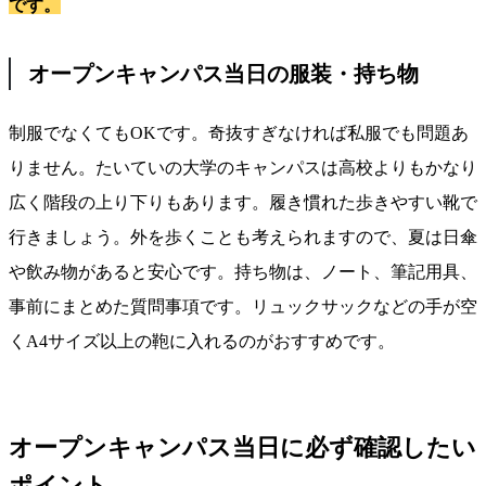
です。
オープンキャンパス当日の服装・持ち物
制服でなくても
OK
です。奇抜すぎなければ私服でも問題あ
りません。たいていの大学のキャンパスは高校よりもかなり
広く階段の上り下りもあります。履き慣れた歩きやすい靴で
行きましょう。外を歩くことも考えられますので、夏は日傘
や飲み物があると安心です。持ち物は、ノート、筆記用具、
事前にまとめた質問事項です。リュックサックなどの手が空
く
A4
サイズ以上の鞄に入れるのがおすすめです。
オープンキャンパス当日に必ず確認したい
ポイント