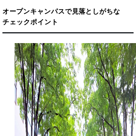
オープンキャンパスで見落としがちな
チェックポイント