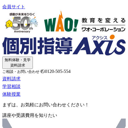
会員サイト
無料体験・見学
資料請求
0120-505-554
ご相談・お問い合わせ
資料請求
学習相談
体験授業
まずは、お気軽にお問い合わせください！
講座や受講費用を知りたい