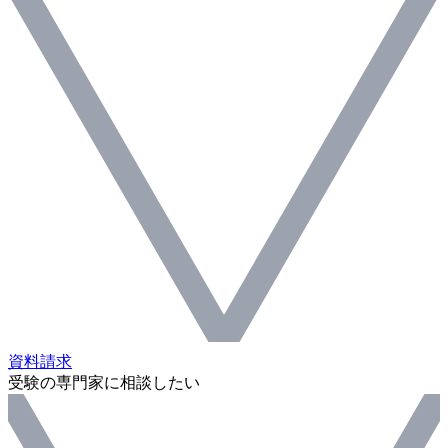
資料請求
受験の専門家に相談したい