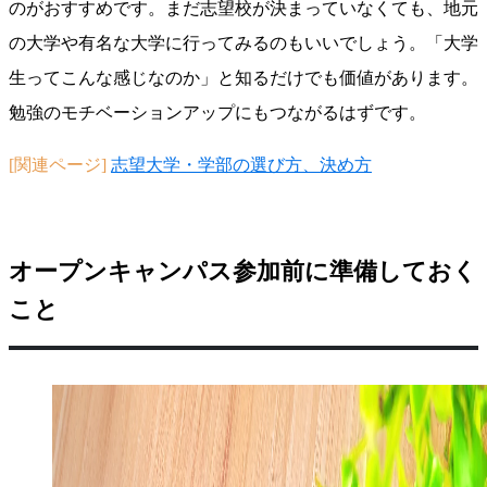
のがおすすめです。まだ志望校が決まっていなくても、地元
の大学や有名な大学に行ってみるのもいいでしょう。「大学
生ってこんな感じなのか」と知るだけでも価値があります。
勉強のモチベーションアップにもつながるはずです。
[関連ページ]
志望大学・学部の選び方、決め方
オープンキャンパス参加前に準備しておく
こと