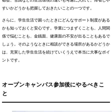
都会、雪国などの生活環境の違いも考慮に入れて。帰省しや
すいかどうかも把握しておきたいことの一つです。
さらに、学生生活で困ったときにどんなサポート制度がある
かも知っておくと安心です。学業につまずくことも、人間関
係で悩むことも、金銭面、健康面の不安が出ることもあるで
しょう。そのようなときに相談ができる場所があるかどうか
は、充実した学生生活を続けていくうえで本当に大事なポイ
ントです。
オープンキャンパス参加後にやるべきこ
と