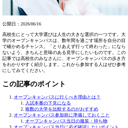
公開日：
2026/06/16
高校生にとって大学選びは人生の大きな選択の一つです。大
学のオープンキャンパスは、数年間を過ごす場所を自分の目
で確かめるチャンス。「とりあえず行って終わった」になら
ないよう、きちんと意味のある見学にしたいものです。この
記事では高校生のみなさんに、オープンキャンパスの歩き方
をわかりやすく紹介します。これから参加する人はぜひ参考
にしてみてください。
この記事のポイント
オープンキャンパスに行くべき理由とは？
入試本番の下見になる
複数の大学を比較するのがおすすめ
オープンキャンパス参加前に準備しておくこと
オープンキャンパス当日の服装・持ち物
オープンキャンパス当日に必ず確認したいポイント