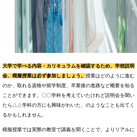
大学で学べる内容・カリキュラムを確認するため、学校説明
会、模擬授業は必ず参加しましょう。
授業はどのように進む
のか、取れる資格や留学制度、卒業後の進路など概要を知る
ことができます。〇〇学科を考えていたけれど説明会を聞い
たら△△学科の方にも興味がわいた、のようなことも出てく
るかもしれません。
模擬授業では実際の教室で講義を聞くことで、よりリアルに