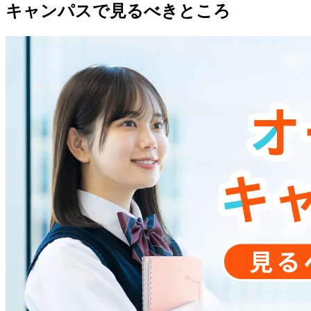
キャンパスで見るべきところ