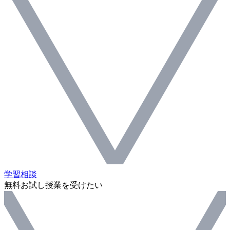
学習相談
無料お試し授業を受けたい