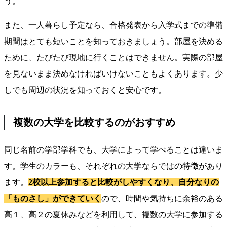
う。
また、一人暮らし予定なら、合格発表から入学式までの準備
期間はとても短いことを知っておきましょう。部屋を決める
ために、たびたび現地に行くことはできません。実際の部屋
を見ないまま決めなければいけないこともよくあります。少
しでも周辺の状況を知っておくと安心です。
複数の大学を比較するのがおすすめ
同じ名前の学部学科でも、大学によって学べることは違いま
す。学生のカラーも、それぞれの大学ならではの特徴があり
ます。
2校以上参加すると比較がしやすくなり、自分なりの
「ものさし」ができていく
ので、時間や気持ちに余裕のある
高１、高２の夏休みなどを利用して、複数の大学に参加する