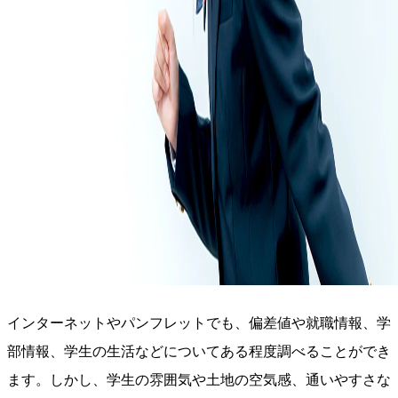
インターネットやパンフレットでも、偏差値や就職情報、学
部情報、学生の生活などについてある程度調べることができ
ます。しかし、学生の雰囲気や土地の空気感、通いやすさな