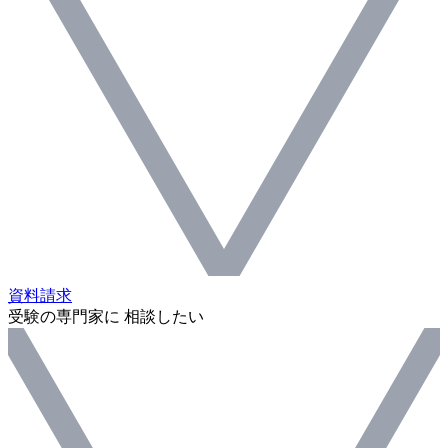
資料請求
受験の専門家に 相談したい