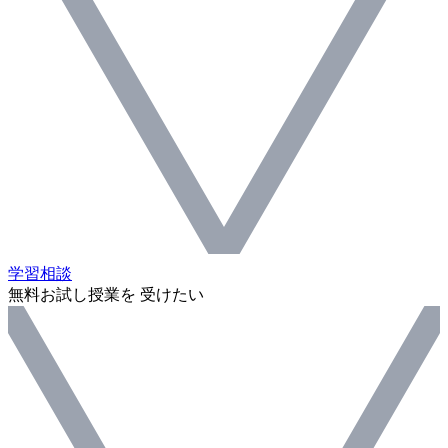
学習相談
無料お試し授業を 受けたい