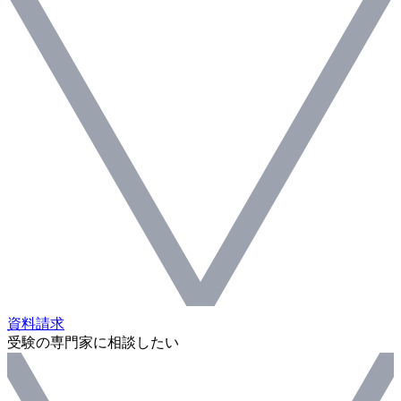
資料請求
受験の専門家に相談したい