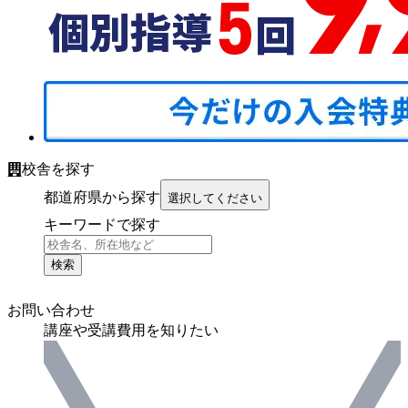
校舎を探す
都道府県から探す
選択してください
キーワードで探す
検索
お問い合わせ
講座や受講費用を知りたい