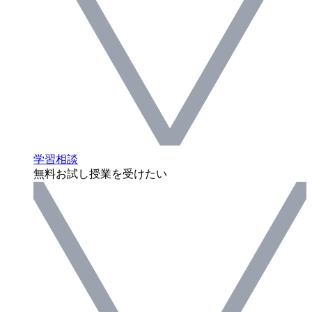
学習相談
無料お試し授業を受けたい