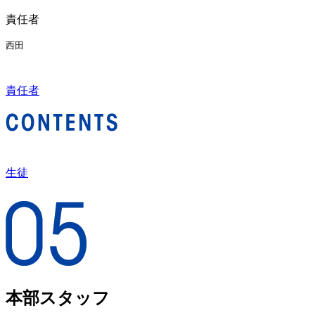
責任者
西田
責任者
生徒
本部スタッフ