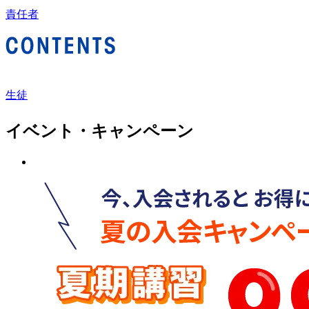
責任者
生徒
イベント・キャンペーン