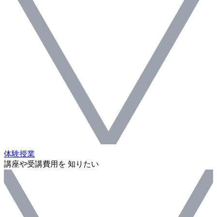
体験授業
講座や受講費用を 知りたい