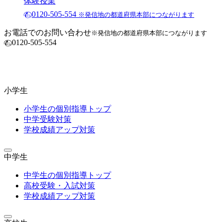
体験授業
0120-505-554
※発信地の都道府県本部につながります
お電話でのお問い合わせ
※発信地の都道府県本部につながります
0120-505-554
小学生
小学生の個別指導トップ
中学受験対策
学校成績アップ対策
中学生
中学生の個別指導トップ
高校受験・入試対策
学校成績アップ対策