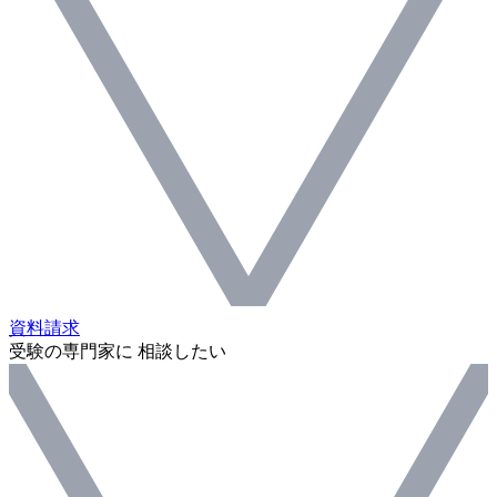
資料請求
受験の専門家に 相談したい