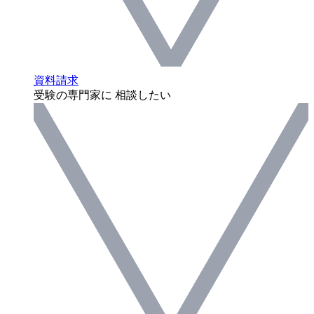
資料請求
受験の専門家に 相談したい