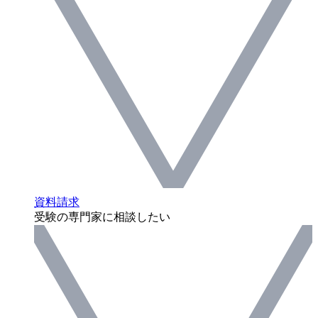
資料請求
受験の専門家に相談したい