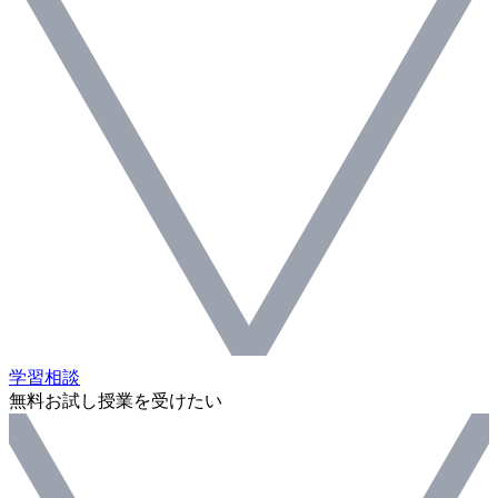
学習相談
無料お試し授業を受けたい