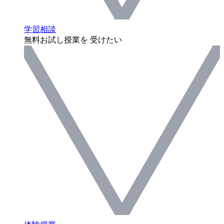
学習相談
無料お試し授業を 受けたい