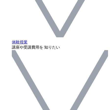
体験授業
講座や受講費用を 知りたい