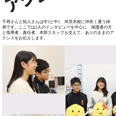
千尋さんと拓人さんは中3と中1、JR茨木校に仲良く通う姉
弟です。ここでは2人のインタビューを中心に、保護者の方
と指導者、責任者、本部スタッフも交えて、ありのままのア
クシスをお伝えします。