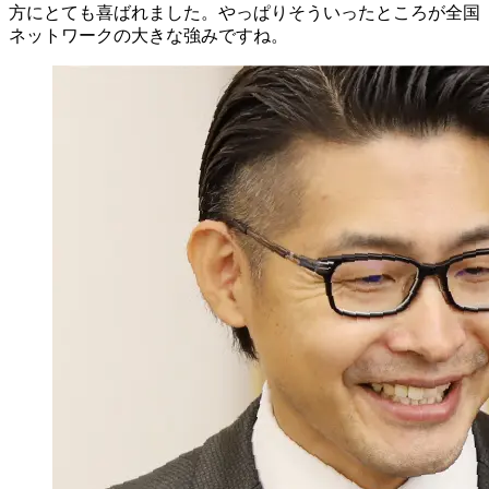
方にとても喜ばれました。やっぱりそういったところが全国
ネットワークの大きな強みですね。