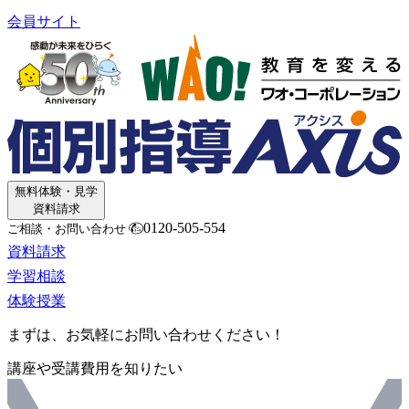
会員サイト
無料体験・見学
資料請求
0120-505-554
ご相談・お問い合わせ
資料請求
学習相談
体験授業
まずは、お気軽にお問い合わせください！
講座や受講費用を知りたい