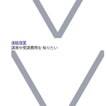
体験授業
講座や受講費用を 知りたい