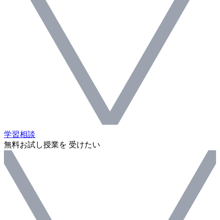
学習相談
無料お試し授業を 受けたい