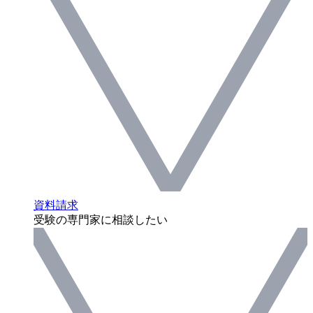
資料請求
受験の専門家に相談したい