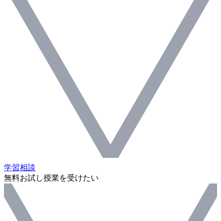
学習相談
無料お試し授業を受けたい