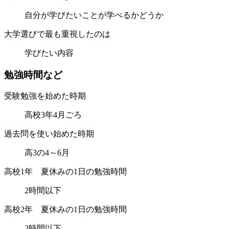
自分が学びたいことが学べるかどうか
大学選びで最も重視したのは
学びたい内容
勉
強
時
間
な
ど
受験勉強を始めた時期
高校3年4月ごろ
過去問を使い始めた時期
高3の4～6月
高校1年 夏休みの1日の勉強時間
2時間以下
高校2年 夏休みの1日の勉強時間
2時間以下