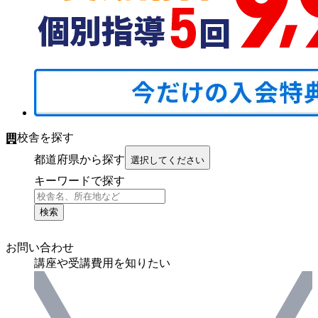
校舎を探す
都道府県から探す
選択してください
キーワードで探す
検索
お問い合わせ
講座や受講費用を知りたい