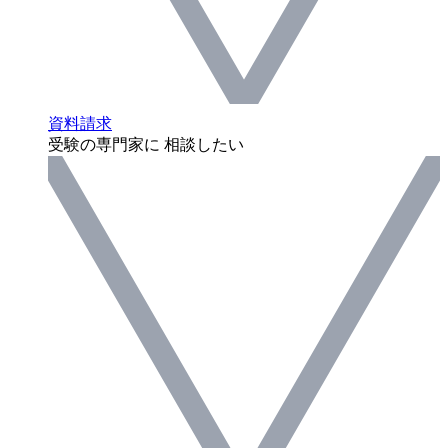
資料請求
受験の専門家に 相談したい