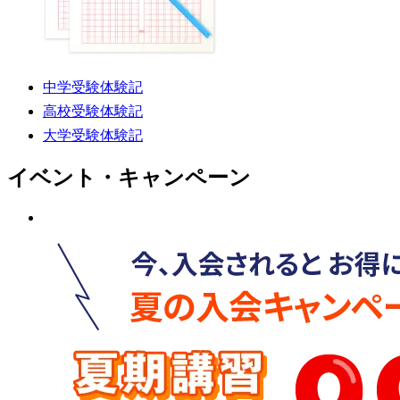
中学受験体験記
高校受験体験記
大学受験体験記
イベント・キャンペーン