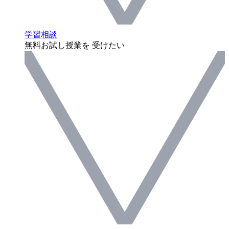
学習相談
無料お試し授業を 受けたい