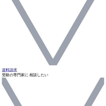
資料請求
受験の専門家に 相談したい