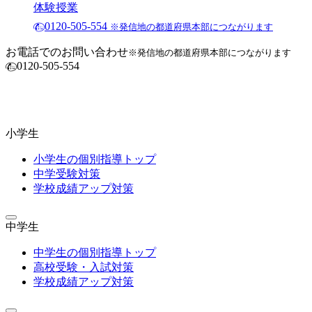
体験授業
0120-505-554
※発信地の都道府県本部につながります
お電話でのお問い合わせ
※発信地の都道府県本部につながります
0120-505-554
小学生
小学生の個別指導トップ
中学受験対策
学校成績アップ対策
中学生
中学生の個別指導トップ
高校受験・入試対策
学校成績アップ対策