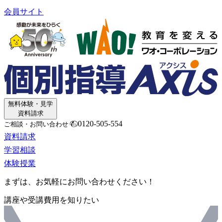
会員サイト
無料体験・見学
資料請求
0120-505-554
ご相談・お問い合わせ
資料請求
学習相談
体験授業
まずは、お気軽にお問い合わせください！
講座や受講費用を知りたい