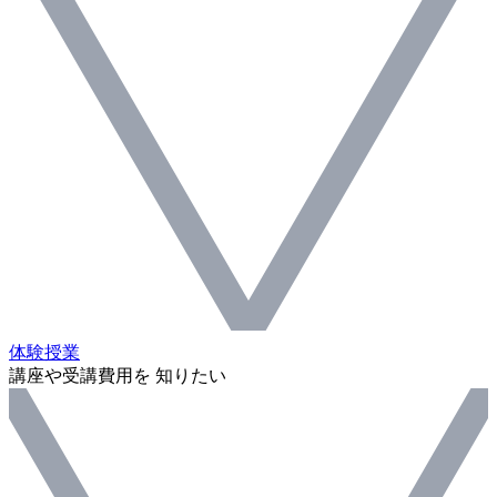
体験授業
講座や受講費用を 知りたい