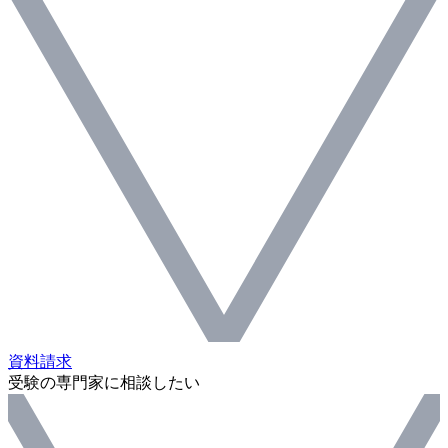
資料請求
受験の専門家に相談したい