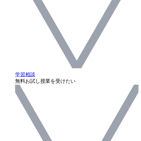
学習相談
無料お試し授業を受けたい