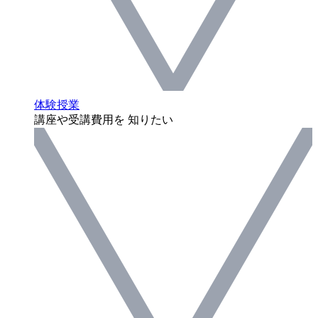
体験授業
講座や受講費用を 知りたい