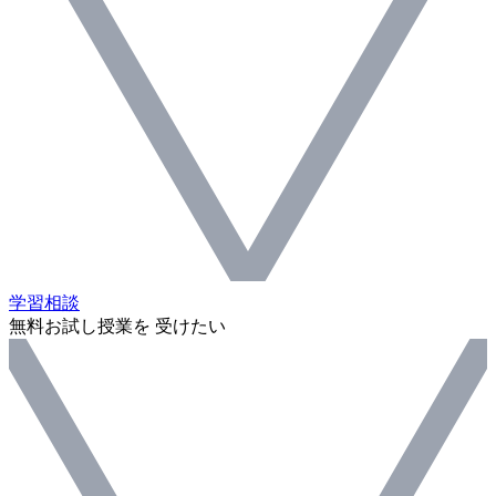
学習相談
無料お試し授業を 受けたい