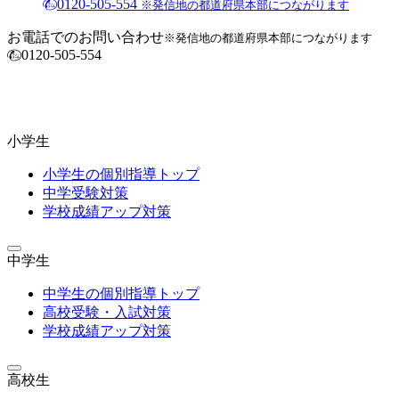
0120-505-554
※発信地の都道府県本部につながります
お電話でのお問い合わせ
※発信地の都道府県本部につながります
0120-505-554
小学生
小学生の個別指導トップ
中学受験対策
学校成績アップ対策
中学生
中学生の個別指導トップ
高校受験・入試対策
学校成績アップ対策
高校生