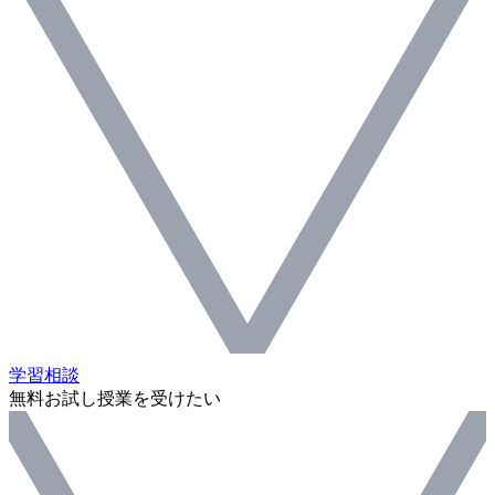
学習相談
無料お試し授業を受けたい