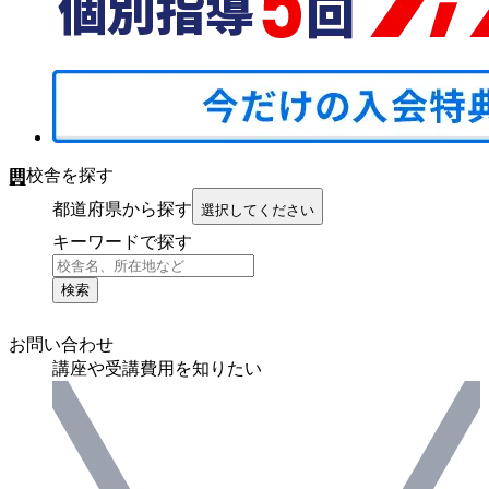
校舎を探す
都道府県から探す
選択してください
キーワードで探す
検索
お問い合わせ
講座や受講費用を知りたい