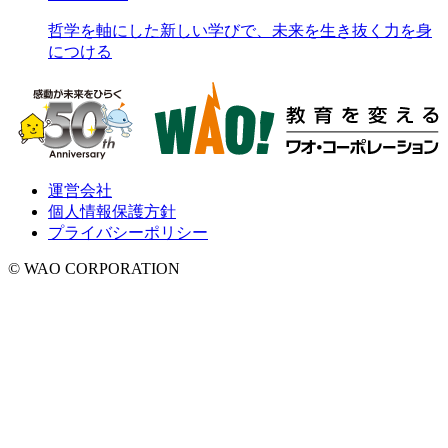
哲学を軸にした新しい学びで、未来を生き抜く力を身
につける
運営会社
個人情報保護方針
プライバシーポリシー
© WAO CORPORATION