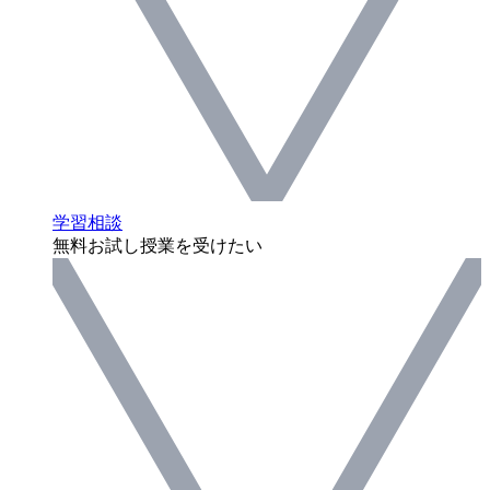
学習相談
無料お試し授業を受けたい