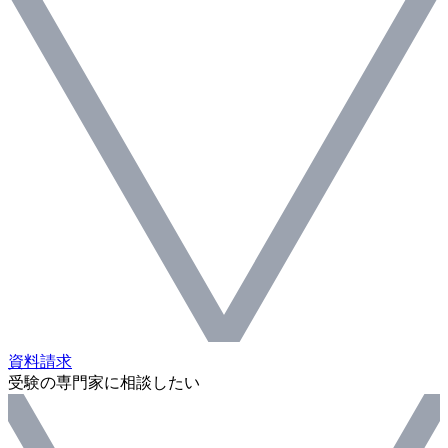
資料請求
受験の専門家に相談したい