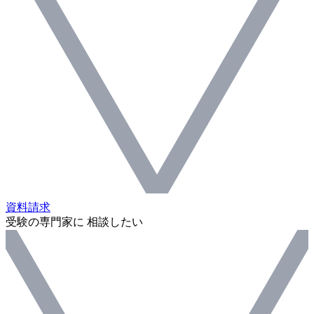
資料請求
受験の専門家に 相談したい