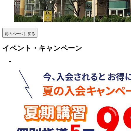
前のページに戻る
イベント・キャンペーン