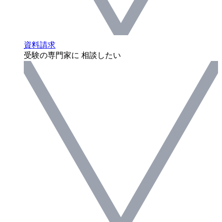
資料請求
受験の専門家に 相談したい