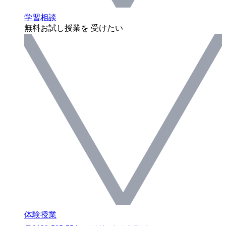
学習相談
無料お試し授業を 受けたい
体験授業