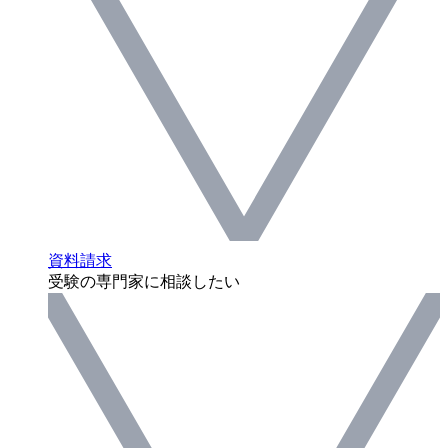
資料請求
受験の専門家に相談したい