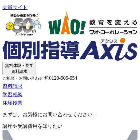
会員サイト
無料体験・見学
資料請求
0120-505-554
ご相談・お問い合わせ
資料請求
学習相談
体験授業
まずは、お気軽にお問い合わせください！
講座や受講費用を知りたい