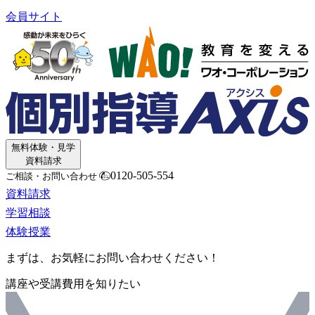
会員サイト
無料体験・見学
資料請求
0120-505-554
ご相談・お問い合わせ
資料請求
学習相談
体験授業
まずは、お気軽にお問い合わせください！
講座や受講費用を知りたい