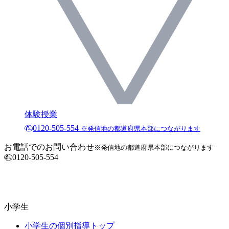
体験授業
0120-505-554
※発信地の都道府県本部につながります
お電話でのお問い合わせ
※発信地の都道府県本部につながります
0120-505-554
小学生
小学生の個別指導トップ