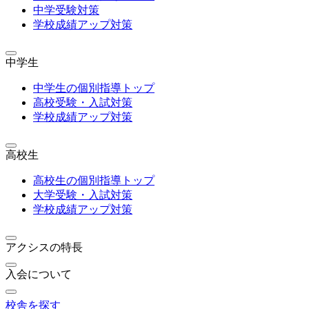
中学受験対策
学校成績アップ対策
中学生
中学生の個別指導トップ
高校受験・入試対策
学校成績アップ対策
高校生
高校生の個別指導トップ
大学受験・入試対策
学校成績アップ対策
アクシスの特長
入会について
校舎を探す