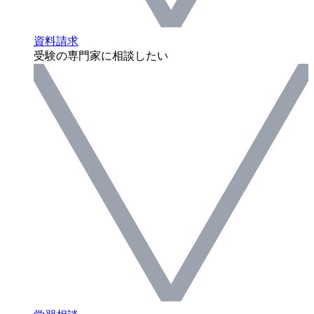
資料請求
受験の専門家に相談したい