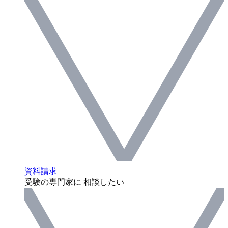
資料請求
受験の専門家に 相談したい