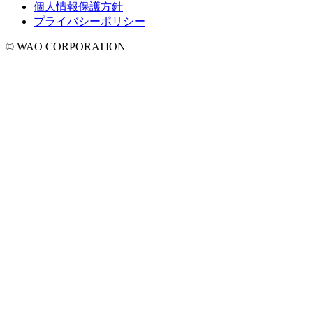
個人情報保護方針
プライバシーポリシー
© WAO CORPORATION