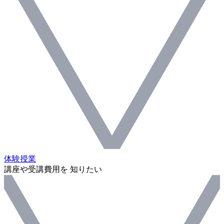
体験授業
講座や受講費用を 知りたい