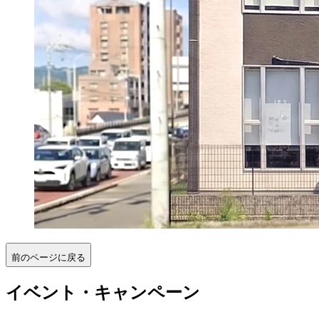
前のページに戻る
イベント・キャンペーン