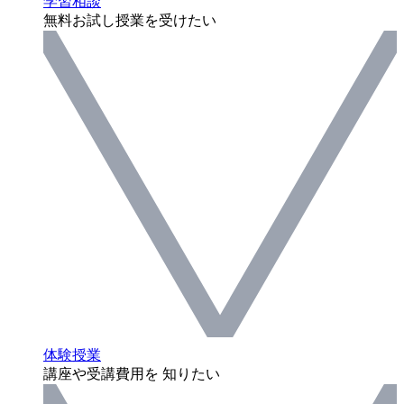
学習相談
無料お試し授業を受けたい
体験授業
講座や受講費用を 知りたい