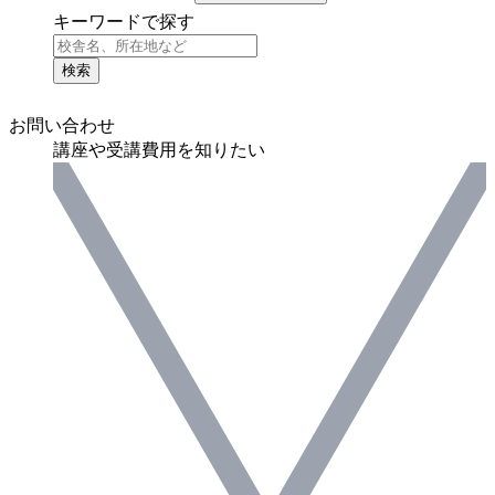
キーワードで探す
検索
お問い合わせ
講座や受講費用を知りたい