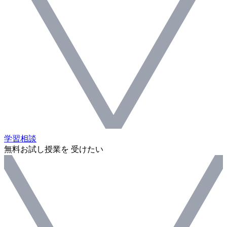
学習相談
無料お試し授業を 受けたい