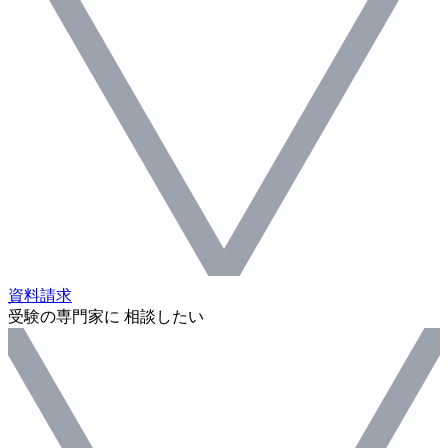
資料請求
受験の専門家に 相談したい