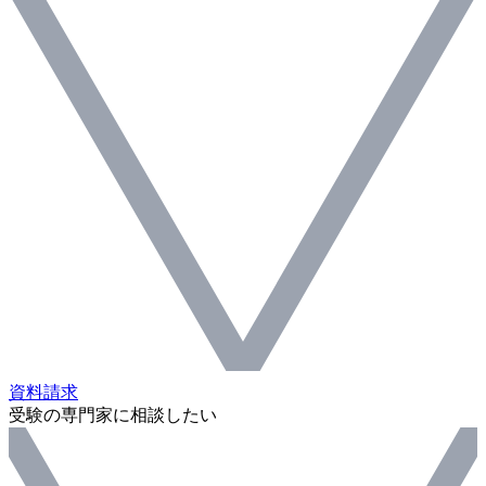
資料請求
受験の専門家に相談したい