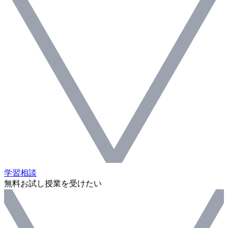
学習相談
無料お試し授業を受けたい