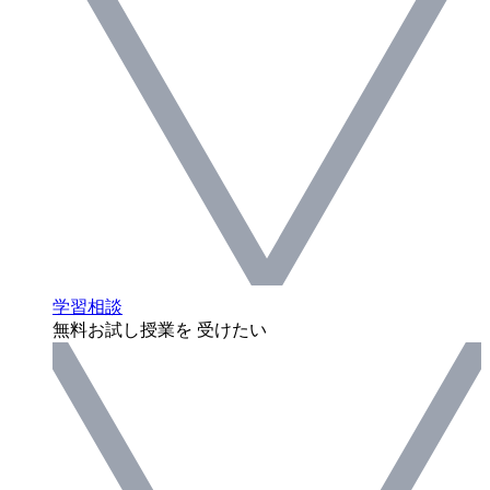
学習相談
無料お試し授業を 受けたい