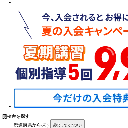
校舎を探す
都道府県から探す
選択してください