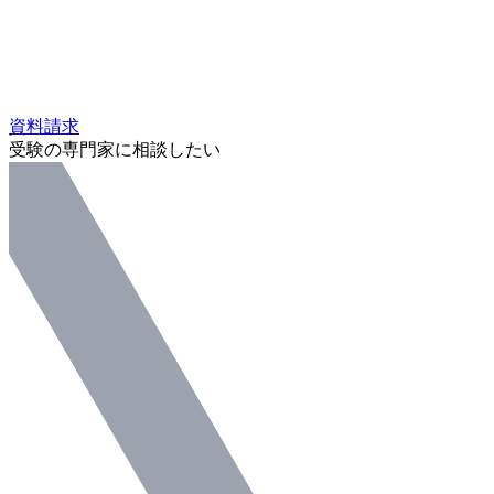
資料請求
受験の専門家に相談したい