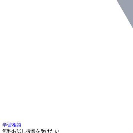
学習相談
無料お試し授業を受けたい