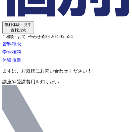
無料体験・見学
資料請求
0120-505-554
ご相談・お問い合わせ
資料請求
学習相談
体験授業
まずは、お気軽にお問い合わせください！
講座や受講費用を知りたい