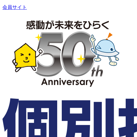
会員サイト