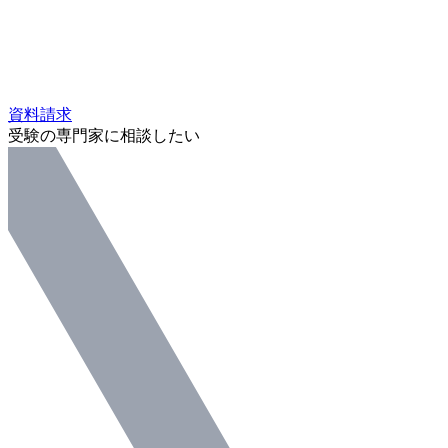
資料請求
受験の専門家に相談したい