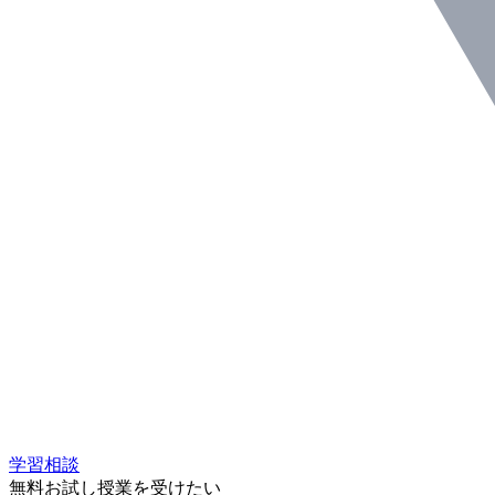
学習相談
無料お試し授業を受けたい