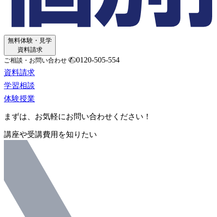
無料体験・見学
資料請求
0120-505-554
ご相談・お問い合わせ
資料請求
学習相談
体験授業
まずは、お気軽にお問い合わせください！
講座や受講費用を知りたい