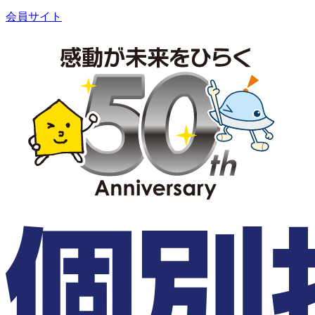
会員サイト